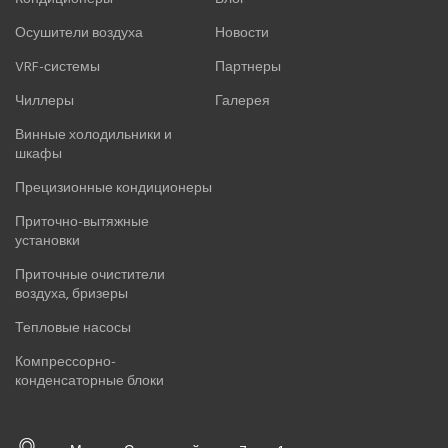
Осушители воздуха
Новости
VRF-системы
Партнеры
Чиллеры
Галерея
Винные холодильники и
шкафы
Прецизионные кондиционеры
Приточно-вытяжные
установки
Приточные очистители
воздуха, бризеры
Тепловые насосы
Компрессорно-
конденсаторные блоки