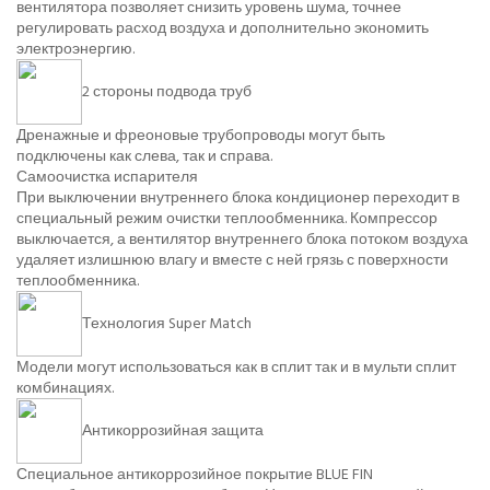
вентилятора позволяет снизить уровень шума, точнее
регулировать расход воздуха и дополнительно экономить
электроэнергию.
2 стороны подвода труб
Дренажные и фреоновые трубопроводы могут быть
подключены как слева, так и справа.
Самоочистка испарителя
При выключении внутреннего блока кондиционер переходит в
специальный режим очистки теплообменника. Компрессор
выключается, а вентилятор внутреннего блока потоком воздуха
удаляет излишнюю влагу и вместе с ней грязь с поверхности
теплообменника.
Технология Super Match
Модели могут использоваться как в сплит так и в мульти сплит
комбинациях.
Антикоррозийная защита
Специальное антикоррозийное покрытие BLUE FIN