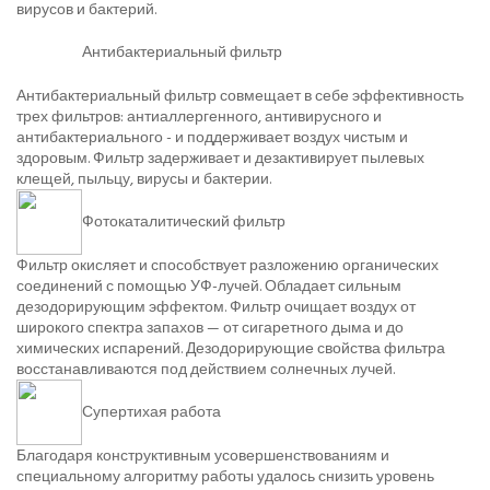
вирусов и бактерий.
Антибактериальный фильтр
Антибактериальный фильтр совмещает в себе эффективность
трех фильтров: антиаллергенного, антивирусного и
антибактериального - и поддерживает воздух чистым и
здоровым. Фильтр задерживает и дезактивирует пылевых
клещей, пыльцу, вирусы и бактерии.
Фотокаталитический фильтр
Фильтр окисляет и способствует разложению органических
соединений с помощью УФ-лучей. Обладает сильным
дезодорирующим эффектом. Фильтр очищает воздух от
широкого спектра запахов — от сигаретного дыма и до
химических испарений. Дезодорирующие свойства фильтра
восстанавливаются под действием солнечных лучей.
Супертихая работа
Благодаря конструктивным усовершенствованиям и
специальному алгоритму работы удалось снизить уровень