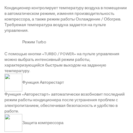
Кондиционер контролирует температуру воздуха в помещении
в автоматическом режиме, изменяя производительность
компрессора, а также режим работы Охлаждение / Обогрев.
Требуемая температура воздуха задается на пульте
управления.
Режим Turbo
С помощью кнопки «TURBO / POWER» на пульте управления
можно выбрать интенсивный режим работы,
характеризующийся быстрым выходом на заданную
температуру.
Функция Авторестарт
Функция «Авторестарт» автоматически возобновит последний
режим работы кондиционера после устранения проблем с
электропитанием, обеспечивая безопасность и удобство в
работе.
Защита компрессора