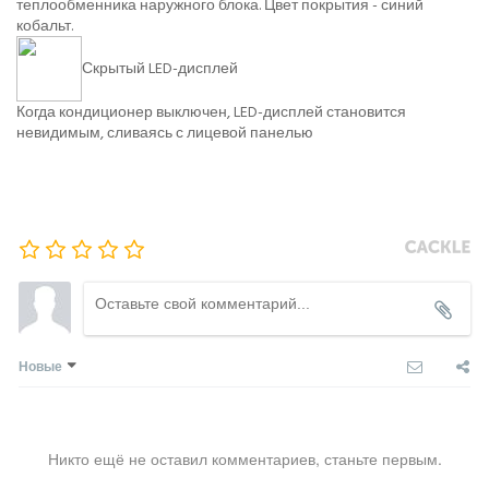
теплообменника наружного блока. Цвет покрытия - синий
кобальт.
Скрытый LED-дисплей
Когда кондиционер выключен, LED-дисплей становится
невидимым, сливаясь с лицевой панелью
Новые
Никто ещё не оставил комментариев, станьте первым.