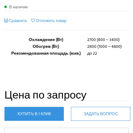
В наличии
Сравнить
Отложить товар
Охлаждение (Вт)
2700 (800 ~ 3400)
Обогрев (Вт)
2800 (1000 ~ 4600)
Рекомендованная площадь (м.кв.)
до 22
Цена по запросу
КУПИТЬ В 1 КЛИК
ЗАДАТЬ ВОПРОС