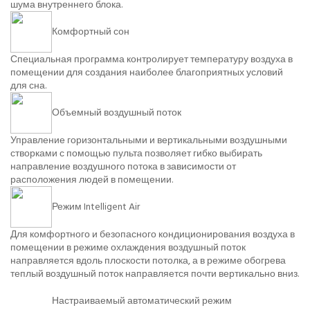
шума внутреннего блока.
Комфортный сон
Специальная программа контролирует температуру воздуха в
помещении для создания наиболее благоприятных условий
для сна.
Объемный воздушный поток
Управление горизонтальными и вертикальными воздушными
створками с помощью пульта позволяет гибко выбирать
направление воздушного потока в зависимости от
расположения людей в помещении.
Режим Intelligent Air
Для комфортного и безопасного кондиционирования воздуха в
помещении в режиме охлаждения воздушный поток
направляется вдоль плоскости потолка, а в режиме обогрева
теплый воздушный поток направляется почти вертикально вниз.
Настраиваемый автоматический режим