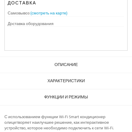
ДОСТАВКА
Самовывоз
(смотреть на карте)
Доставка оборудования
ОПИСАНИЕ
ХАРАКТЕРИСТИКИ
ФУНКЦИИ И РЕЖИМЫ
С использованием функции Wi-Fi Smart кондиционер
олицетворяет наилучшее решение, как интерактивное
устройство, которое необходимо подключить к сети Wi-Fi.