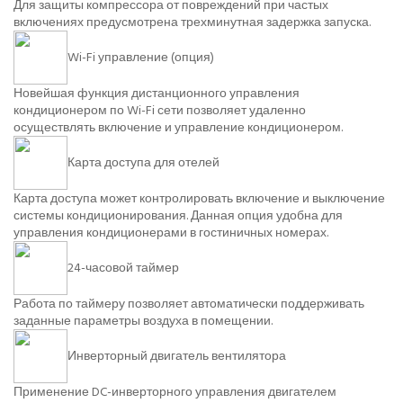
Для защиты компрессора от повреждений при частых
включениях предусмотрена трехминутная задержка запуска.
Wi-Fi управление (опция)
Новейшая функция дистанционного управления
кондиционером по Wi-Fi сети позволяет удаленно
осуществлять включение и управление кондиционером.
Карта доступа для отелей
Карта доступа может контролировать включение и выключение
системы кондиционирования. Данная опция удобна для
управления кондиционерами в гостиничных номерах.
24-часовой таймер
Работа по таймеру позволяет автоматически поддерживать
заданные параметры воздуха в помещении.
Инверторный двигатель вентилятора
Применение DC-инверторного управления двигателем