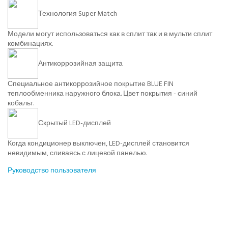
Технология Super Match
Модели могут использоваться как в сплит так и в мульти сплит
комбинациях.
Антикоррозийная защита
Специальное антикоррозийное покрытие BLUE FIN
теплообменника наружного блока. Цвет покрытия - синий
кобальт.
Скрытый LED-дисплей
Когда кондиционер выключен, LED-дисплей становится
невидимым, сливаясь с лицевой панелью.
Руководство пользователя