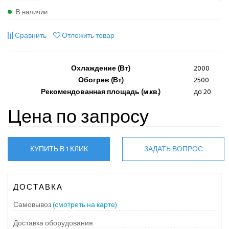
В наличии
Сравнить
Отложить товар
Охлаждение (Вт)
2000
Обогрев (Вт)
2500
Рекомендованная площадь (м.кв.)
до 20
Цена по запросу
КУПИТЬ В 1 КЛИК
ЗАДАТЬ ВОПРОС
ДОСТАВКА
Самовывоз
(смотреть на карте)
Доставка оборудования