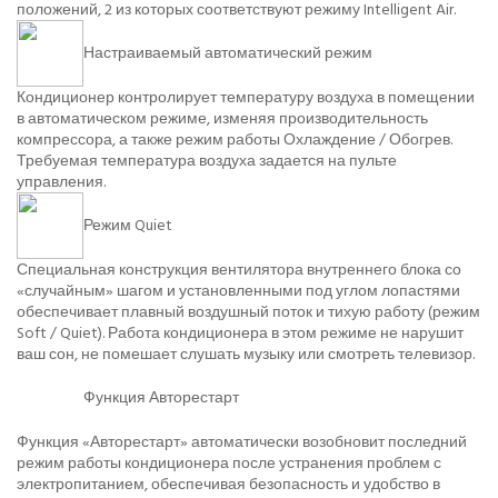
положений, 2 из которых соответствуют режиму Intelligent Air.
Настраиваемый автоматический режим
Кондиционер контролирует температуру воздуха в помещении
в автоматическом режиме, изменяя производительность
компрессора, а также режим работы Охлаждение / Обогрев.
Требуемая температура воздуха задается на пульте
управления.
Режим Quiet
Специальная конструкция вентилятора внутреннего блока со
«случайным» шагом и установленными под углом лопастями
обеспечивает плавный воздушный поток и тихую работу (режим
Soft / Quiet). Работа кондиционера в этом режиме не нарушит
ваш сон, не помешает слушать музыку или смотреть телевизор.
Функция Авторестарт
Функция «Авторестарт» автоматически возобновит последний
режим работы кондиционера после устранения проблем с
электропитанием, обеспечивая безопасность и удобство в