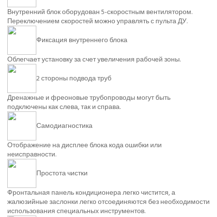
Внутренний блок оборудован 5-скоростным вентилятором.
Переключением скоростей можно управлять с пульта ДУ.
Фиксация внутреннего блока
Облегчает установку за счет увеличения рабочей зоны.
2 стороны подвода труб
Дренажные и фреоновые трубопроводы могут быть
подключены как слева, так и справа.
Самодиагностика
Отображение на дисплее блока кода ошибки или
неисправности.
Простота чистки
Фронтальная панель кондиционера легко чистится, а
жалюзийные заслонки легко отсоединяются без необходимости
использования специальных инструментов.