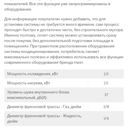
показателей. Все эти функции уже запрограммированы в
оборудовании.
Для информации покупателю нужно добавить, что для
установки системы не требуется много времени, сам процесс
проходит быстро и достаточно чисто, без строительного мусора.
Именно поэтому, сплит-систему можно устанавливать сразу
после покупки, без дополнительной подготовки площади в
помещениях. При грамотном расположении оборудования
системы кондиционирования, потребитель сможет
максимально полезно и эффективно использовать все функции
современного оборудования бренда Haier.
Мощность охлаждения, кВт
2.0
Мощность нагрева, кВт
2.5
Уровень шума внутреннего блока
37
максимальный, дБ(А)
Диаметр фреоновой трассы - Газ, дюйм
3/8
Диаметр фреоновой трассы - Жидкость,
1/4
дюйм