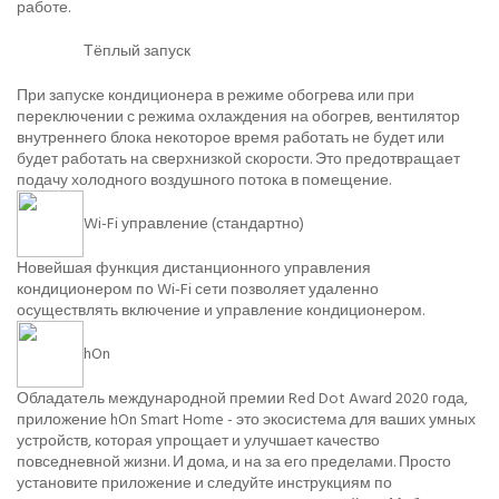
работе.
Тёплый запуск
При запуске кондиционера в режиме обогрева или при
переключении с режима охлаждения на обогрев, вентилятор
внутреннего блока некоторое время работать не будет или
будет работать на сверхнизкой скорости. Это предотвращает
подачу холодного воздушного потока в помещение.
Wi-Fi управление (стандартно)
Новейшая функция дистанционного управления
кондиционером по Wi-Fi сети позволяет удаленно
осуществлять включение и управление кондиционером.
hOn
Обладатель международной премии Red Dot Award 2020 года,
приложение hOn Smart Home - это экосистема для ваших умных
устройств, которая упрощает и улучшает качество
повседневной жизни. И дома, и на за его пределами. Просто
установите приложение и следуйте инструкциям по