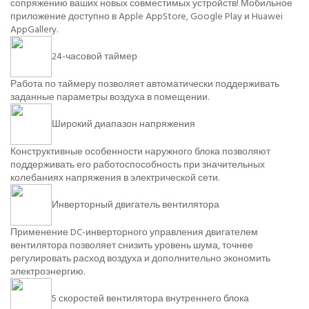
сопряжению ваших новых совместимых устройств! Мобильное
приложение доступно в Apple AppStore, Google Play и Huawei
AppGallery.
24-часовой таймер
Работа по таймеру позволяет автоматически поддерживать
заданные параметры воздуха в помещении.
Широкий диапазон напряжения
Конструктивные особенности наружного блока позволяют
поддерживать его работоспособность при значительных
колебаниях напряжения в электрической сети.
Инверторный двигатель вентилятора
Применение DC-инверторного управления двигателем
вентилятора позволяет снизить уровень шума, точнее
регулировать расход воздуха и дополнительно экономить
электроэнергию.
5 скоростей вентилятора внутреннего блока