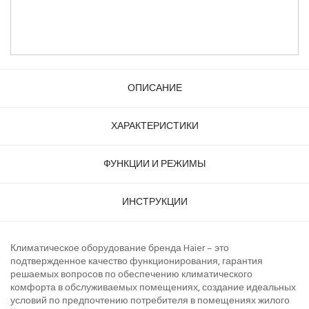
ОПИСАНИЕ
ХАРАКТЕРИСТИКИ
ФУНКЦИИ И РЕЖИМЫ
ИНСТРУКЦИИ
Климатическое оборудование бренда Haier – это
подтвержденное качество функционирования, гарантия
решаемых вопросов по обеспечению климатического
комфорта в обслуживаемых помещениях, создание идеальных
условий по предпочтению потребителя в помещениях жилого