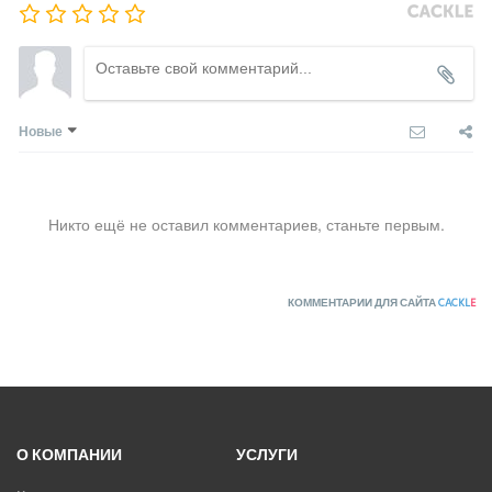
Новые
Никто ещё не оставил комментариев, станьте первым.
КОММЕНТАРИИ ДЛЯ САЙТА
CACKL
E
О КОМПАНИИ
УСЛУГИ