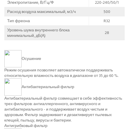
Электропитание, В/Гц/Ф
220-240/50/1
Расход воздуха максимальный, м3/ч
500
Тип фреона
R32
Уровень шума внутреннего блока
28
минимальный, дБ(А)
Осушение
Режим осушения позволяет автоматически поддерживать
относительную влажность воздуха в диапазоне от 35 до 60 %.
Антибактериальный фильтр
Антибактериальный фильтр совмещает в себе эффективность
трех фильтров: антиаллергенного, антивирусного и
антибактериального - и поддерживает воздух чистым и
здоровым. Фильтр задерживает и дезактивирует пылевых
клещей, пыльцу, вирусы и бактерии.
Антигрибковый фильтр