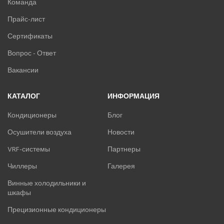
Команда
Прайс-лист
Сертификаты
Вопрос - Ответ
Вакансии
КАТАЛОГ
ИНФОРМАЦИЯ
Кондиционеры
Блог
Осушители воздуха
Новости
VRF-системы
Партнеры
Чиллеры
Галерея
Винные холодильники и
шкафы
Прецизионные кондиционеры