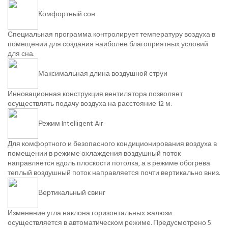
Комфортный сон
Специальная программа контролирует температуру воздуха в
помещении для создания наиболее благоприятных условий
для сна.
Максимальная длина воздушной струи
Инновационная конструкция вентилятора позволяет
осуществлять подачу воздуха на расстояние 12 м.
Режим Intelligent Air
Для комфортного и безопасного кондиционирования воздуха в
помещении в режиме охлаждения воздушный поток
направляется вдоль плоскости потолка, а в режиме обогрева
теплый воздушный поток направляется почти вертикально вниз.
Вертикальный свинг
Изменение угла наклона горизонтальных жалюзи
осуществляется в автоматическом режиме. Предусмотрено 5