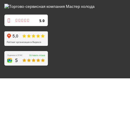
5.0
© 2008-2026 Все права защищены.
Политика обработки персональных данных