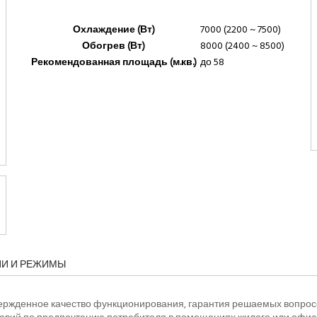
Охлаждение (Вт)
7000 (2200 ~ 7500)
Обогрев (Вт)
8000 (2400 ~ 8500)
Рекомендованная площадь (м.кв.)
до 58
ИИ И РЕЖИМЫ
вержденное качество функционирования, гарантия решаемых вопрос