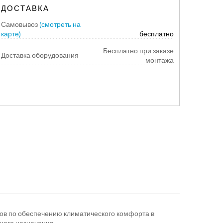
ДОСТАВКА
Самовывоз
(смотреть на
карте)
бесплатно
Бесплатно при заказе
Доставка оборудования
монтажа
ов по обеспечению климатического комфорта в