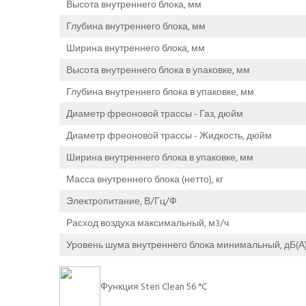
Высота внутреннего блока, мм
Глубина внутреннего блока, мм
Ширина внутреннего блока, мм
Высота внутреннего блока в упаковке, мм
Глубина внутреннего блока в упаковке, мм
Диаметр фреоновой трассы - Газ, дюйм
Диаметр фреоновой трассы - Жидкость, дюйм
Ширина внутреннего блока в упаковке, мм
Масса внутреннего блока (нетто), кг
Электропитание, В/Гц/Ф
Расход воздуха максимальный, м3/ч
Уровень шума внутреннего блока минимальный, дБ(А
Функция Steri Clean 56 °C