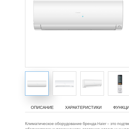
ОПИСАНИЕ
ХАРАКТЕРИСТИКИ
ФУНКЦ
Климатическое оборудование бренда Haier – это подт