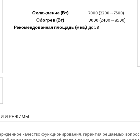
Охлаждение (Вт)
7000 (2200 ~ 7500)
Обогрев (Вт)
8000 (2400 ~ 8500)
Рекомендованная площадь (м.кв.)
до 58
ИИ И РЕЖИМЫ
вержденное качество функционирования, гарантия решаемых вопрос