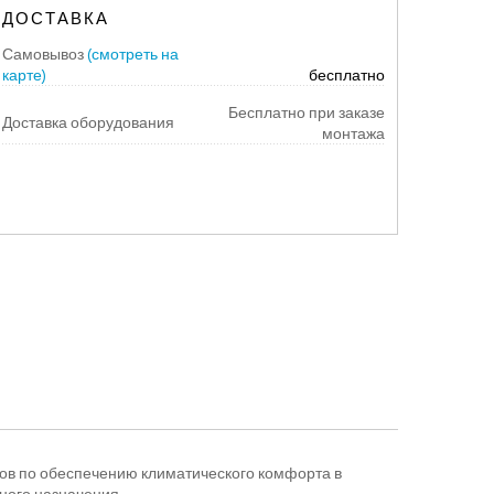
ДОСТАВКА
Самовывоз
(смотреть на
карте)
бесплатно
Бесплатно при заказе
Доставка оборудования
монтажа
ов по обеспечению климатического комфорта в