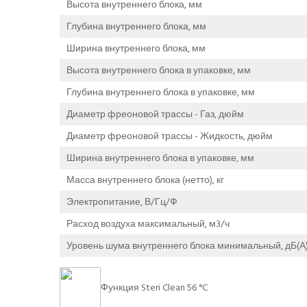
Высота внутреннего блока, мм
Глубина внутреннего блока, мм
Ширина внутреннего блока, мм
Высота внутреннего блока в упаковке, мм
Глубина внутреннего блока в упаковке, мм
Диаметр фреоновой трассы - Газ, дюйм
Диаметр фреоновой трассы - Жидкость, дюйм
Ширина внутреннего блока в упаковке, мм
Масса внутреннего блока (нетто), кг
Электропитание, В/Гц/Ф
Расход воздуха максимальный, м3/ч
Уровень шума внутреннего блока минимальный, дБ(А
Функция Steri Clean 56 °C