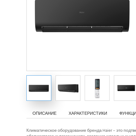
ОПИСАНИЕ
ХАРАКТЕРИСТИКИ
ФУНКЦ
Климатическое оборудование бренда Haier – это подт