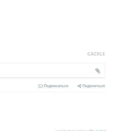
Подписаться
Поделиться