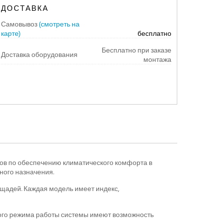
ДОСТАВКА
Самовывоз
(смотреть на
карте)
бесплатно
Бесплатно при заказе
Доставка оборудования
монтажа
ов по обеспечению климатического комфорта в
ого назначения.
щадей. Каждая модель имеет индекс,
ого режима работы системы имеют возможность