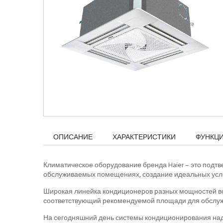
ОПИСАНИЕ
ХАРАКТЕРИСТИКИ
ФУНКЦ
Климатическое оборудование бренда Haier – это подт
обслуживаемых помещениях, создание идеальных усло
Широкая линейка кондиционеров разных мощностей во
соответствующий рекомендуемой площади для обслуж
На сегодняшний день системы кондиционирования над