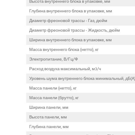
Высота внутреннего блока в упаковке, мм
Глубина внутреннего блока в упаковке, мм
Диаметр фреоновой трассы - Газ, дюйм
Диаметр фреоновой трассы - Жидкость, дюйм
Ширина внутреннего блока в упаковке, мм
Масса внутреннего блока (нетто), кг
Электропитание, В/Гц/Ф
Расход воздуха максимальный, м3/ч
Уровень шума внутреннего блока минимальный, дБ(А
Масса панели (нетто), кг
Масса панели (брутто), кг
Ширина панели, мм
Высота панели, мм
Глубина панели, мм