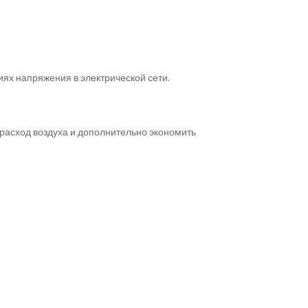
ях напряжения в электрической сети.
расход воздуха и дополнительно экономить