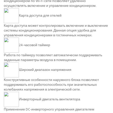
кондиционером по Wi-Fi сети позволяет удаленно
осуществлять включение и управление кондиционером.
Карта доступа для отелей
Карта доступа может контролировать включение и выключение
системы кондиционирования. Данная опция удобна для
управления кондиционерами в гостиничных номерах.
24-часовой таймер
Работа по таймеру позволяет автоматически поддерживать
заданные параметры воздуха в помещении.
Широкий диапазон напряжения
Конструктивные особенности наружного блока позволяют
поддерживать его работоспособность при значительных
колебаниях напряжения в электрической сети.
Инверторный двигатель вентилятора
Применение DC-инверторного управления двигателем