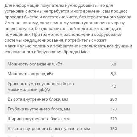
Для информации покупателю нужно добавить, что для
установки системы не требуется много времени, сам процесс
проходит быстро и достаточно чисто, без строительного мусора.
Именно поэтому, сплит-систему можно устанавливать сразу
после покупки, без дополнительной подготовки площади в
помещениях. При грамотном расположении оборудования
системы кондиционирования, потребитель сможет
максимально полезно и эффективно использовать все функции
современного оборудования бренда Haier.
Мощность охлаждения, кВт
5,0
Мощность нагрева, кВт
5,2
Уровень шума внутреннего блока
42
максимальный, дБ(А)
Высота внутреннего блока, мм
280
Глубина внутреннего блока, мм
570
Ширина внутреннего блока, мм
570
Высота внутреннего блока в упаковке, мм
380