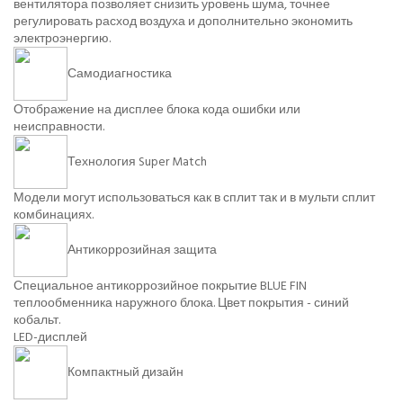
вентилятора позволяет снизить уровень шума, точнее
регулировать расход воздуха и дополнительно экономить
электроэнергию.
Самодиагностика
Отображение на дисплее блока кода ошибки или
неисправности.
Технология Super Match
Модели могут использоваться как в сплит так и в мульти сплит
комбинациях.
Антикоррозийная защита
Специальное антикоррозийное покрытие BLUE FIN
теплообменника наружного блока. Цвет покрытия - синий
кобальт.
LED-дисплей
Компактный дизайн