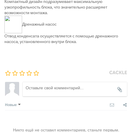
Компактный дизайн подразумевает максимальную
узкопрофильность блока, что значительно расширяет
возможности монтажа.
Дренажный насос
Отвод конденсата осуществляется с помощью дренажного
насоса, установленного внутри блока.
Новые
Никто ещё не оставил комментариев, станьте первым.