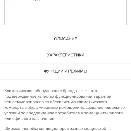
ОПИСАНИЕ
ХАРАКТЕРИСТИКИ
ФУНКЦИИ И РЕЖИМЫ
Климатическое оборудование бренда Haier – это
подтвержденное качество функционирования, гарантия
решаемых вопросов по обеспечению климатического
комфорта в обслуживаемых помещениях, создание идеальных
условий по предпочтению потребителя в помещениях жилого
или офисного назначения.
Широкая линейка кондиционеров разных мощностей