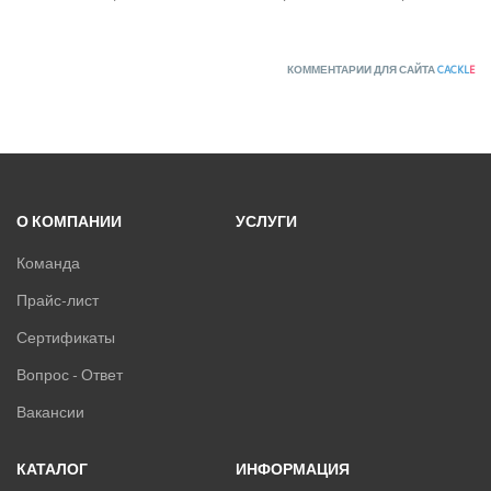
КОММЕНТАРИИ ДЛЯ САЙТА
CACKL
E
О КОМПАНИИ
УСЛУГИ
Команда
Прайс-лист
Сертификаты
Вопрос - Ответ
Вакансии
КАТАЛОГ
ИНФОРМАЦИЯ