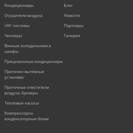
Кондиционеры
Блог
Осушители воздуха
Новости
VRF-системы
Партнеры
Чиллеры
Галерея
Винные холодильники и
шкафы
Прецизионные кондиционеры
Приточно-вытяжные
установки
Приточные очистители
воздуха, бризеры
Тепловые насосы
Компрессорно-
конденсаторные блоки