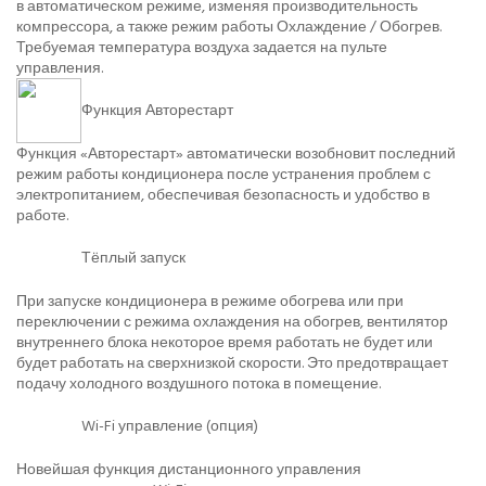
в автоматическом режиме, изменяя производительность
компрессора, а также режим работы Охлаждение / Обогрев.
Требуемая температура воздуха задается на пульте
управления.
Функция Авторестарт
Функция «Авторестарт» автоматически возобновит последний
режим работы кондиционера после устранения проблем с
электропитанием, обеспечивая безопасность и удобство в
работе.
Тёплый запуск
При запуске кондиционера в режиме обогрева или при
переключении с режима охлаждения на обогрев, вентилятор
внутреннего блока некоторое время работать не будет или
будет работать на сверхнизкой скорости. Это предотвращает
подачу холодного воздушного потока в помещение.
Wi-Fi управление (опция)
Новейшая функция дистанционного управления