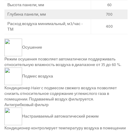
Высота панели, мм
60
Глубина панели, мм
700
Расход воздуха минимальный, м3/час -
400
ТМ
Осушение
Режим осушения позволяет автоматически поддерживать
относительную влажность воздуха в диапазоне от 35 до 60 %.
Подмес воздуха
Кондиционер Haier с подмесом свежего воздуха позволяет
снизить относительное содержание углекислого газа в
помещении. Подаваемый воздух фильтруется.
Антигрибковый фильтр
Настраиваемый автоматический режим
Кондиционер контролирует температуру воздуха в помещении