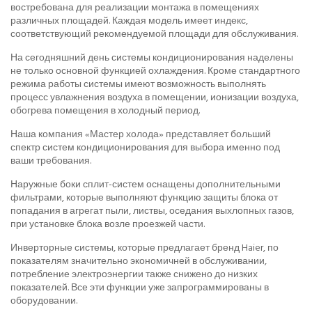
востребована для реализации монтажа в помещениях
различных площадей. Каждая модель имеет индекс,
соответствующий рекомендуемой площади для обслуживания.
На сегодняшний день системы кондиционирования наделены
не только основной функцией охлаждения. Кроме стандартного
режима работы системы имеют возможность выполнять
процесс увлажнения воздуха в помещении, ионизации воздуха,
обогрева помещения в холодный период.
Наша компания «Мастер холода» представляет больший
спектр систем кондиционирования для выбора именно под
ваши требования.
Наружные боки сплит-систем оснащены дополнительными
фильтрами, которые выполняют функцию защиты блока от
попадания в агрегат пыли, листвы, оседания выхлопных газов,
при установке блока возле проезжей части.
Инверторные системы, которые предлагает бренд Haier, по
показателям значительно экономичней в обслуживании,
потребление электроэнергии также снижено до низких
показателей. Все эти функции уже запрограммированы в
оборудовании.