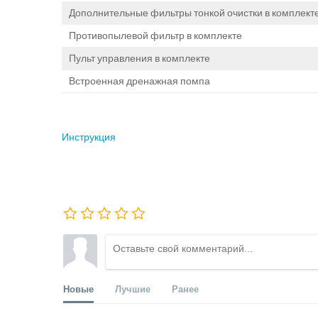
Дополнительные фильтры тонкой очистки в комплект
Противопылевой фильтр в комплекте
Пульт управления в комплекте
Встроенная дренажная помпа
Инструкция
Новые
Лучшие
Ранее