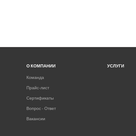
О КОМПАНИИ
УСЛУГИ
Команда
Прайс-лист
Сертификаты
Вопрос - Ответ
Вакансии