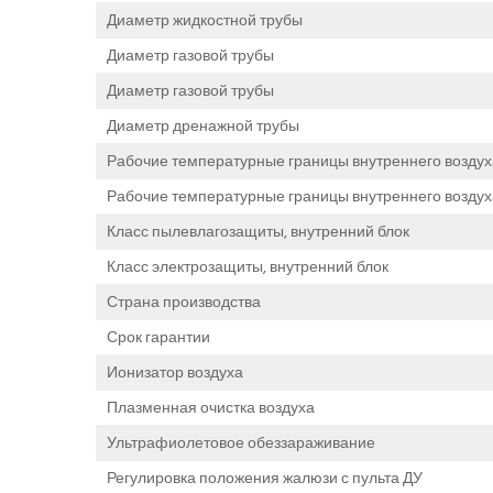
Диаметр жидкостной трубы
Диаметр газовой трубы
Диаметр газовой трубы
Диаметр дренажной трубы
Рабочие температурные границы внутреннего воздух
Рабочие температурные границы внутреннего воздуха
Класс пылевлагозащиты, внутренний блок
Класс электрозащиты, внутренний блок
Страна производства
Срок гарантии
Ионизатор воздуха
Плазменная очистка воздуха
Ультрафиолетовое обеззараживание
Регулировка положения жалюзи с пульта ДУ