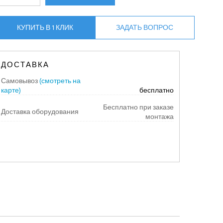
КУПИТЬ В 1 КЛИК
ЗАДАТЬ ВОПРОС
ДОСТАВКА
Самовывоз
(смотреть на
карте)
бесплатно
Бесплатно при заказе
Доставка оборудования
монтажа