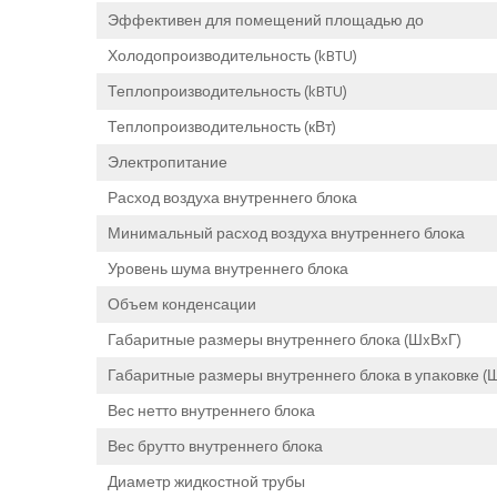
Эффективен для помещений площадью до
Холодопроизводительность (kBTU)
Теплопроизводительность (kBTU)
Теплопроизводительность (кВт)
Электропитание
Расход воздуха внутреннего блока
Минимальный расход воздуха внутреннего блока
Уровень шума внутреннего блока
Объем конденсации
Габаритные размеры внутреннего блока (ШxВxГ)
Габаритные размеры внутреннего блока в упаковке (
Вес нетто внутреннего блока
Вес брутто внутреннего блока
Диаметр жидкостной трубы