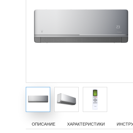
ОПИСАНИЕ
ХАРАКТЕРИСТИКИ
ИНСТР