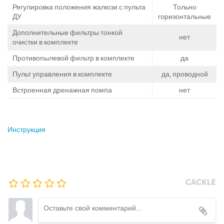
Регулировка положения жалюзи с пульта
Тольно
ДУ
горизонтальные
Дополнительные фильтры тонкой
нет
очистки в комплекте
Противопылевой фильтр в комплекте
да
Пульт управления в комплекте
да, проводной
Встроенная дренажная помпа
нет
Инструкция