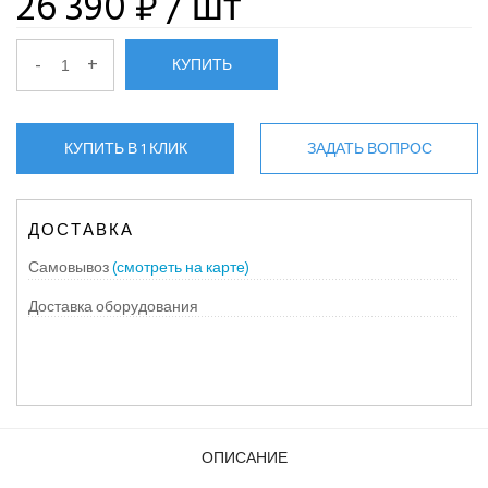
26 390 ₽
/ шт
-
+
КУПИТЬ
КУПИТЬ В 1 КЛИК
ЗАДАТЬ ВОПРОС
ДОСТАВКА
Самовывоз
(смотреть на карте)
Доставка оборудования
ОПИСАНИЕ