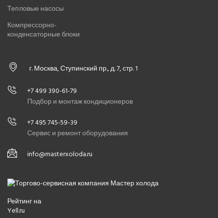
Тепловые насосы
Компрессорно-
конденсаторные блоки
г. Москва, Ступинский пр., д. 7, стр. 1
+7 499 390-61-79
Подбор и монтаж кондиционеров
+7 495 745-59-39
Сервис и ремонт оборудования
info@masterxoloda.ru
Рейтинг на
Yell.ru