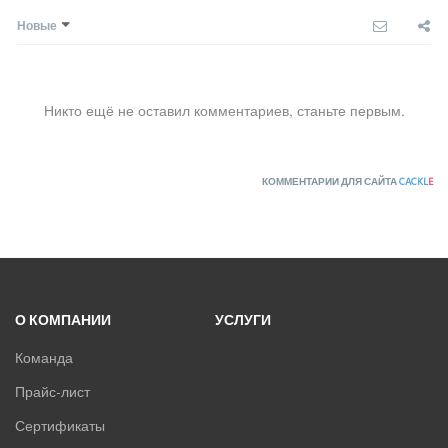
Новые
Никто ещё не оставил комментариев, станьте первым.
КОММЕНТАРИИ ДЛЯ САЙТА
CACKL
E
О КОМПАНИИ
УСЛУГИ
Команда
Прайс-лист
Сертификаты