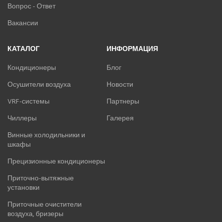
Вопрос - Ответ
Вакансии
КАТАЛОГ
ИНФОРМАЦИЯ
Кондиционеры
Блог
Осушители воздуха
Новости
VRF-системы
Партнеры
Чиллеры
Галерея
Винные холодильники и
шкафы
Прецизионные кондиционеры
Приточно-вытяжные
установки
Приточные очистители
воздуха, бризеры