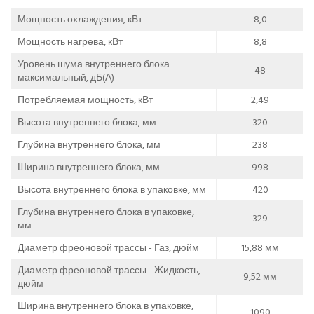
Мощность охлаждения, кВт
8,0
Мощность нагрева, кВт
8,8
Уровень шума внутреннего блока
48
максимальный, дБ(А)
Потребляемая мощность, кВт
2,49
Высота внутреннего блока, мм
320
Глубина внутреннего блока, мм
238
Ширина внутреннего блока, мм
998
Высота внутреннего блока в упаковке, мм
420
Глубина внутреннего блока в упаковке,
329
мм
Диаметр фреоновой трассы - Газ, дюйм
15,88 мм
Диаметр фреоновой трассы - Жидкость,
9,52 мм
дюйм
Ширина внутреннего блока в упаковке,
1090