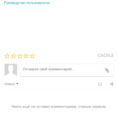
Руководство пользователя
Новые
Никто ещё не оставил комментариев, станьте первым.