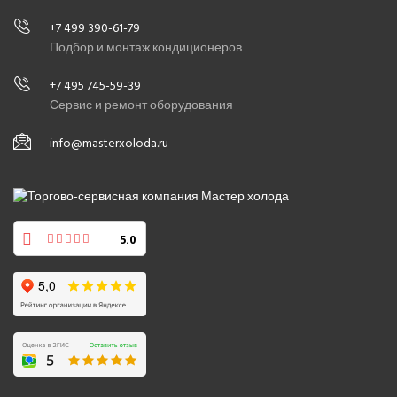
+7 499 390-61-79
Подбор и монтаж кондиционеров
+7 495 745-59-39
Сервис и ремонт оборудования
info@masterxoloda.ru
5.0