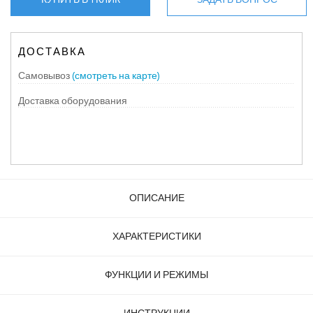
ДОСТАВКА
Самовывоз
(смотреть на карте)
Доставка оборудования
ОПИСАНИЕ
ХАРАКТЕРИСТИКИ
ФУНКЦИИ И РЕЖИМЫ