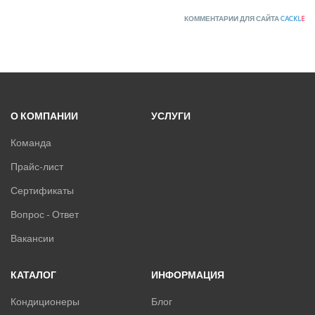
КОММЕНТАРИИ ДЛЯ САЙТА
CACKL
E
О КОМПАНИИ
УСЛУГИ
Команда
Прайс-лист
Сертификаты
Вопрос - Ответ
Вакансии
КАТАЛОГ
ИНФОРМАЦИЯ
Кондиционеры
Блог