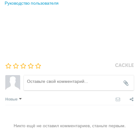
Руководство пользователя
Новые
Никто ещё не оставил комментариев, станьте первым.