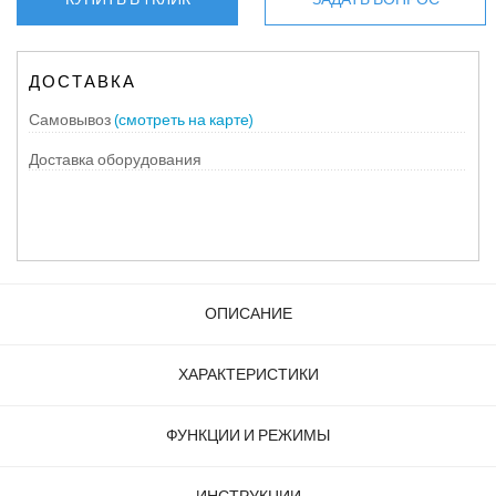
ДОСТАВКА
Самовывоз
(смотреть на карте)
Доставка оборудования
ОПИСАНИЕ
ХАРАКТЕРИСТИКИ
ФУНКЦИИ И РЕЖИМЫ