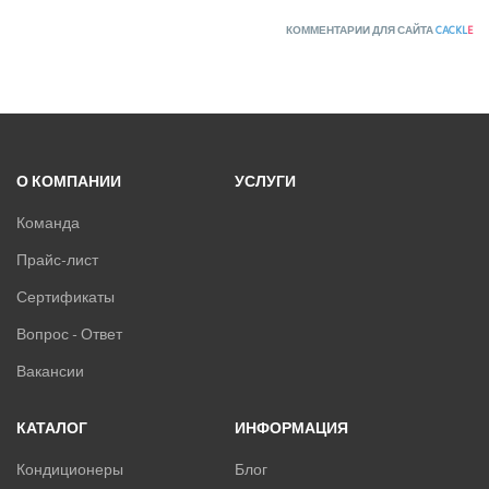
КОММЕНТАРИИ ДЛЯ САЙТА
CACKL
E
О КОМПАНИИ
УСЛУГИ
Команда
Прайс-лист
Сертификаты
Вопрос - Ответ
Вакансии
КАТАЛОГ
ИНФОРМАЦИЯ
Кондиционеры
Блог