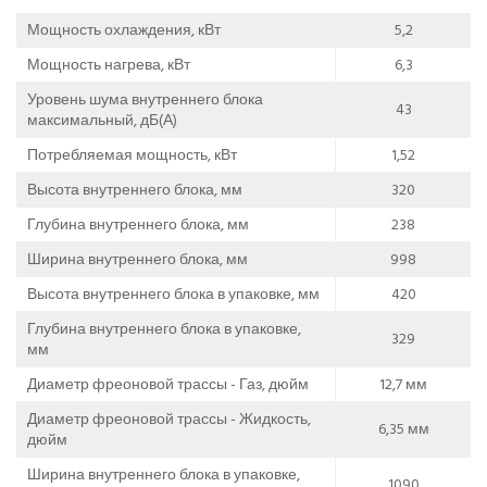
Мощность охлаждения, кВт
5,2
Мощность нагрева, кВт
6,3
Уровень шума внутреннего блока
43
максимальный, дБ(А)
Потребляемая мощность, кВт
1,52
Высота внутреннего блока, мм
320
Глубина внутреннего блока, мм
238
Ширина внутреннего блока, мм
998
Высота внутреннего блока в упаковке, мм
420
Глубина внутреннего блока в упаковке,
329
мм
Диаметр фреоновой трассы - Газ, дюйм
12,7 мм
Диаметр фреоновой трассы - Жидкость,
6,35 мм
дюйм
Ширина внутреннего блока в упаковке,
1090