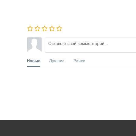
Новые
Лучшие
Ранее