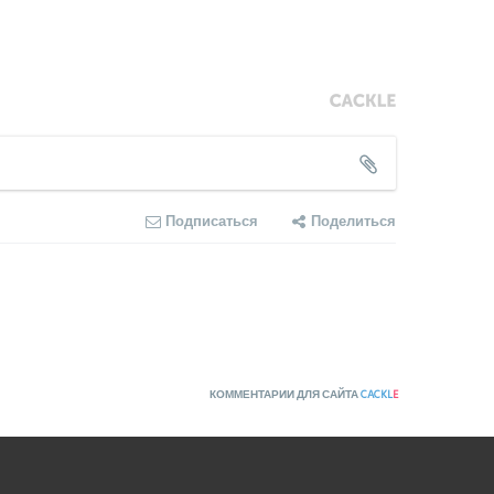
Подписаться
Поделиться
КОММЕНТАРИИ ДЛЯ САЙТА
CACKL
E