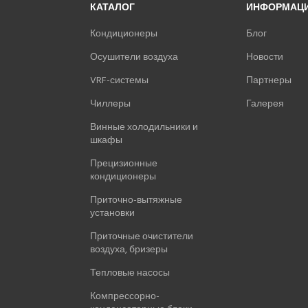
КАТАЛОГ
ИНФОРМАЦ
Кондиционеры
Блог
Осушители воздуха
Новости
VRF-системы
Партнеры
Чиллеры
Галерея
Винные холодильники и
шкафы
Прецизионные
кондиционеры
Приточно-вытяжные
установки
Приточные очистители
воздуха, бризеры
Тепловые насосы
Компрессорно-