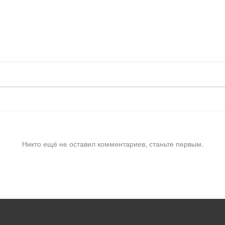
Никто ещё не оставил комментариев, станьте первым.