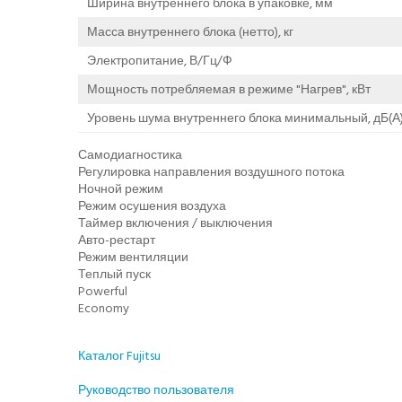
Ширина внутреннего блока в упаковке, мм
Масса внутреннего блока (нетто), кг
Электропитание, В/Гц/Ф
Мощность потребляемая в режиме "Нагрев", кВт
Уровень шума внутреннего блока минимальный, дБ(А
Самодиагностика
Регулировка направления воздушного потока
Ночной режим
Режим осушения воздуха
Таймер включения / выключения
Авто-рестарт
Режим вентиляции
Теплый пуск
Powerful
Economy
Каталог Fujitsu
Руководство пользователя