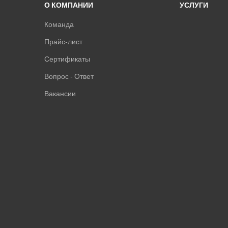
О КОМПАНИИ
УСЛУГИ
Команда
Прайс-лист
Сертификаты
Вопрос - Ответ
Вакансии