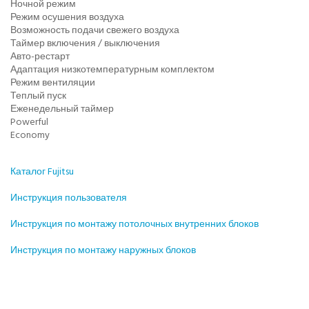
Ночной режим
Режим осушения воздуха
Возможность подачи свежего воздуха
Таймер включения / выключения
Авто-рестарт
Адаптация низкотемпературным комплектом
Режим вентиляции
Теплый пуск
Еженедельный таймер
Powerful
Economy
Каталог Fujitsu
Инструкция пользователя
Инструкция по монтажу потолочных внутренних блоков
Инструкция по монтажу наружных блоков