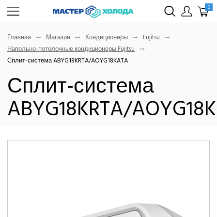
0
Главная
Магазин
Кондиционеры
Fujitsu
Напольно-потолочные кондиционеры Fujitsu
Сплит-система ABYG18KRTA/AOYG18KATA
Сплит-система
ABYG18KRTA/AOYG18