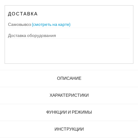
ДОСТАВКА
Самовывоз
(смотреть на карте)
Доставка оборудования
ОПИСАНИЕ
ХАРАКТЕРИСТИКИ
ФУНКЦИИ И РЕЖИМЫ
ИНСТРУКЦИИ