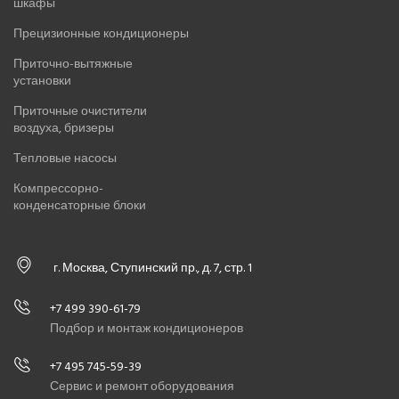
шкафы
Прецизионные кондиционеры
Приточно-вытяжные
установки
Приточные очистители
воздуха, бризеры
Тепловые насосы
Компрессорно-
конденсаторные блоки
г. Москва, Ступинский пр., д. 7, стр. 1
+7 499 390-61-79
Подбор и монтаж кондиционеров
+7 495 745-59-39
Сервис и ремонт оборудования