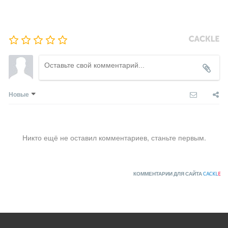
Новые
Никто ещё не оставил комментариев, станьте первым.
КОММЕНТАРИИ ДЛЯ САЙТА
CACKL
E