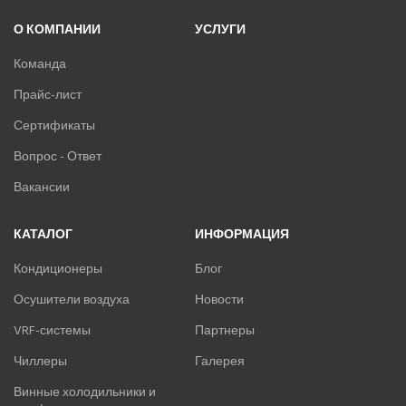
О КОМПАНИИ
УСЛУГИ
Команда
Прайс-лист
Сертификаты
Вопрос - Ответ
Вакансии
КАТАЛОГ
ИНФОРМАЦИЯ
Кондиционеры
Блог
Осушители воздуха
Новости
VRF-системы
Партнеры
Чиллеры
Галерея
Винные холодильники и