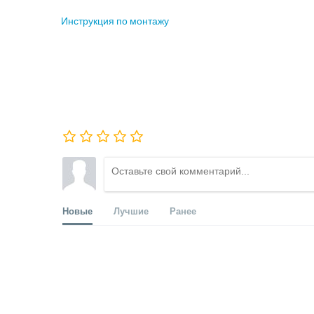
Инструкция по монтажу
Новые
Лучшие
Ранее