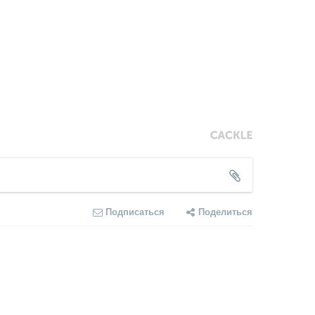
Подписаться
Поделиться