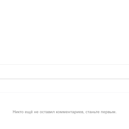
Никто ещё не оставил комментариев, станьте первым.