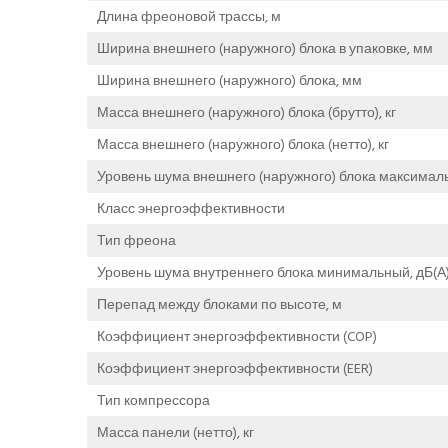
Длина фреоновой трассы, м
Ширина внешнего (наружного) блока в упаковке, мм
Ширина внешнего (наружного) блока, мм
Масса внешнего (наружного) блока (брутто), кг
Масса внешнего (наружного) блока (нетто), кг
Уровень шума внешнего (наружного) блока максималь
Класс энергоэффективности
Тип фреона
Уровень шума внутреннего блока минимальный, дБ(А
Перепад между блоками по высоте, м
Коэффициент энергоэффективности (COP)
Коэффициент энергоэффективности (EER)
Тип компрессора
Масса панели (нетто), кг