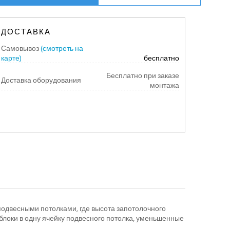
ДОСТАВКА
Самовывоз
(смотреть на
карте)
бесплатно
Бесплатно при заказе
Доставка оборудования
монтажа
одвесными потолками, где высота запотолочного
блоки в одну ячейку подвесного потолка, уменьшенные