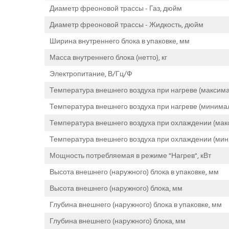
Диаметр фреоновой трассы - Газ, дюйм
Диаметр фреоновой трассы - Жидкость, дюйм
Ширина внутреннего блока в упаковке, мм
Масса внутреннего блока (нетто), кг
Электропитание, В/Гц/Ф
Температура внешнего воздуха при нагреве (максима
Температура внешнего воздуха при нагреве (минимал
Температура внешнего воздуха при охлаждении (мак
Температура внешнего воздуха при охлаждении (мин
Мощность потребляемая в режиме "Нагрев", кВт
Высота внешнего (наружного) блока в упаковке, мм
Высота внешнего (наружного) блока, мм
Глубина внешнего (наружного) блока в упаковке, мм
Глубина внешнего (наружного) блока, мм