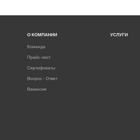
О КОМПАНИИ
УСЛУГИ
Команда
Прайс-лист
Сертификаты
Вопрос - Ответ
Вакансии