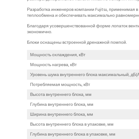
Разработка инженеров компании Fujitsu, применимая 
теплообмена и обеспечивать максимально равномерн
Благодаря усовершенствованной форме лопаток вентил
экономично.
Блоки оснащены встроенной дренажной помпой.
Мощность охлаждения, кВт
Мощность нагрева, кВт
Уровень шума внутреннего блока максимальный, дБ(А
Потребляемая мощность, кВт
Высота внутреннего блока, мм
Глубина внутреннего блока, мм
Ширина внутреннего блока, мм
Высота внутреннего блока в упаковке, мм
Глубина внутреннего блока в упаковке, мм