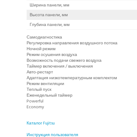
Ширина панели, мм
Высота панели, мм
Глубина панели, мм
Самодиагностика
Регулировка направления воздушного потока
Ночной режим
Режим осушения воздуха
Возможность подачи свежего воздуха
Таймер включения / выключения
Авто-рестарт
Адаптация низкотемпературным комплектом
Режим вентиляции
Теплый пуск
Еженедельный таймер
Powerful
Economy
Каталог Fujitsu
Инструкция пользователя