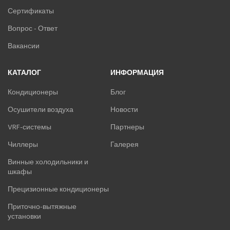
Сертификаты
Вопрос - Ответ
Вакансии
КАТАЛОГ
ИНФОРМАЦИЯ
Кондиционеры
Блог
Осушители воздуха
Новости
VRF-системы
Партнеры
Чиллеры
Галерея
Винные холодильники и
шкафы
Прецизионные кондиционеры
Приточно-вытяжные
установки