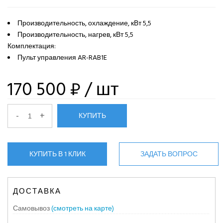
Производительность, охлаждение, кВт 5,5
Производительность, нагрев, кВт 5,5
Комплектация:
Пульт управления AR-RAB1E
170 500 ₽
/ шт
-
+
КУПИТЬ
КУПИТЬ В 1 КЛИК
ЗАДАТЬ ВОПРОС
ДОСТАВКА
Самовывоз
(смотреть на карте)