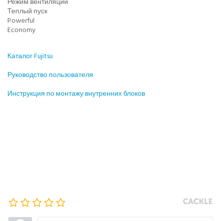
Режим вентиляции
Теплый пуск
Powerful
Economy
Каталог Fujitsu
Руководство пользователя
Инструкция по монтажу внутренних блоков