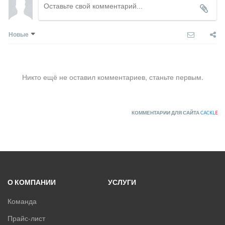
Новые
Никто ещё не оставил комментариев, станьте первым.
КОММЕНТАРИИ ДЛЯ САЙТА
CACKL
E
О КОМПАНИИ
УСЛУГИ
Команда
Прайс-лист