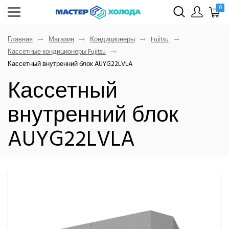
0
Главная
Магазин
Кондиционеры
Fujitsu
Кассетные кондиционеры Fujitsu
Кассетный внутренний блок AUYG22LVLA
Кассетный
внутренний блок
AUYG22LVLA