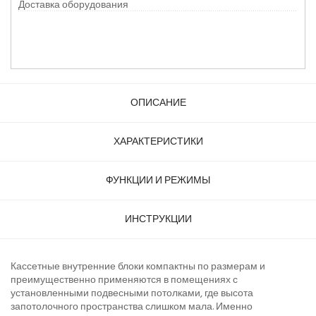
Доставка оборудования
ОПИСАНИЕ
ХАРАКТЕРИСТИКИ
ФУНКЦИИ И РЕЖИМЫ
ИНСТРУКЦИИ
Кассетные внутренние блоки компактны по размерам и
преимущественно применяются в помещениях с
установленными подвесными потолками, где высота
запотолочного пространства слишком мала. Именно