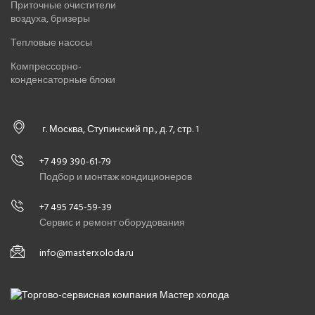
Приточные очистители
воздуха, бризеры
Тепловые насосы
Компрессорно-
конденсаторные блоки
г. Москва, Ступинский пр., д. 7, стр. 1
+7 499 390-61-79
Подбор и монтаж кондиционеров
+7 495 745-59-39
Сервис и ремонт оборудования
info@masterxoloda.ru