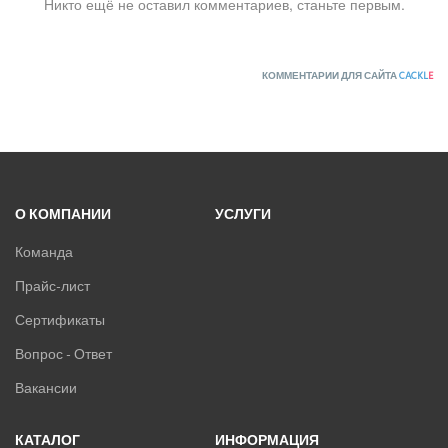
Никто ещё не оставил комментариев, станьте первым.
КОММЕНТАРИИ ДЛЯ САЙТА
CACKL
E
О КОМПАНИИ
УСЛУГИ
Команда
Прайс-лист
Сертификаты
Вопрос - Ответ
Вакансии
КАТАЛОГ
ИНФОРМАЦИЯ