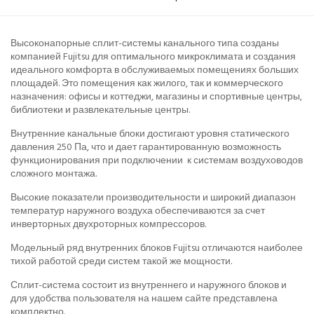
Высоконапорные сплит-системы канального типа созданы
компанией Fujitsu для оптимального микроклимата и создания
идеального комфорта в обслуживаемых помещениях больших
площадей. Это помещения как жилого, так и коммерческого
назначения: офисы и коттеджи, магазины и спортивные центры,
библиотеки и развлекательные центры.
Внутренние канальные блоки достигают уровня статического
давления 250 Па, что и дает гарантированную возможность
функционирования при подключении к системам воздуховодов
сложного монтажа.
Высокие показатели производительности и широкий диапазон
температур наружного воздуха обеспечиваются за счет
инверторных двухроторных компрессоров.
Модельный ряд внутренних блоков Fujitsu отличаются наиболее
тихой работой среди систем такой же мощности.
Сплит-система состоит из внутреннего и наружного блоков и
для удобства пользователя на нашем сайте представлена
комплектно.