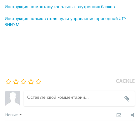
Инструкция по монтажу канальных внутренних блоков
Инструкция пользователя пульт управления проводной UTY-
RNNYM
Новые