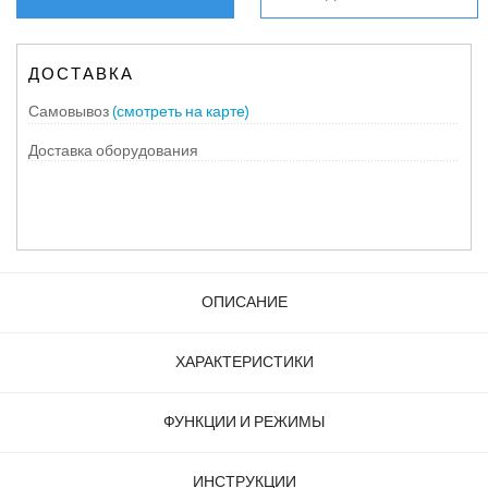
ДОСТАВКА
Самовывоз
(смотреть на карте)
Доставка оборудования
ОПИСАНИЕ
ХАРАКТЕРИСТИКИ
ФУНКЦИИ И РЕЖИМЫ
ИНСТРУКЦИИ