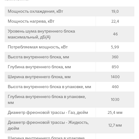
Мощность охлаждения, кВт
19,0
Мощность нагрева, кВт
22,4
Уровень шума внутреннего блока
46
максимальный, дБ(А)
Потребляемая мощность, кВт
5,99
Высота внутреннего блока, мм
360
Глубина внутреннего блока, мм
850
Ширина внутреннего блока, мм
1400
Высота внутреннего блока в упаковке, мм
460
Глубина внутреннего блока в упаковке,
1030
мм
Диаметр фреоновой трассы - Газ, дюйм
25,4 мм
Диаметр фреоновой трассы - Жидкость,
12,7 мм
дюйм
Ширина внутреннего блока в упаковке,