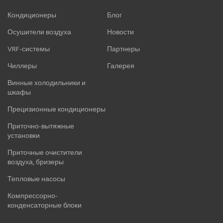
Кондиционеры
Блог
Осушители воздуха
Новости
VRF-системы
Партнеры
Чиллеры
Галерея
Винные холодильники и
шкафы
Прецизионные кондиционеры
Приточно-вытяжные
установки
Приточные очистители
воздуха, бризеры
Тепловые насосы
Компрессорно-
конденсаторные блоки