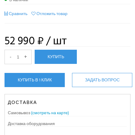
Сравнить
Отложить товар
52 990 ₽
/ шт
-
+
КУПИТЬ
КУПИТЬ В 1 КЛИК
ЗАДАТЬ ВОПРОС
ДОСТАВКА
Самовывоз
(смотреть на карте)
Доставка оборудования