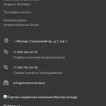
воздуха, бризеры
Тепловые насосы
Компрессорно-
конденсаторные блоки
г. Москва, Ступинский пр., д. 7, стр. 1
+7 499 390-61-79
Подбор и монтаж кондиционеров
+7 495 745-59-39
Сервис и ремонт оборудования
info@masterxoloda.ru
Рейтинг на