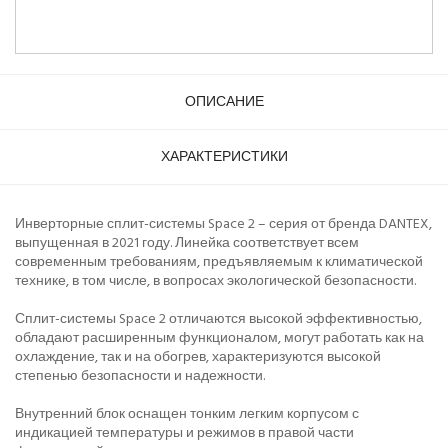
ОПИСАНИЕ
ХАРАКТЕРИСТИКИ
Инверторные сплит-системы Space 2 – серия от бренда DANTEX,
выпущенная в 2021 году. Линейка соответствует всем
современным требованиям, предъявляемым к климатической
технике, в том числе, в вопросах экологической безопасности.
Сплит-системы Space 2 отличаются высокой эффективностью,
обладают расширенным функционалом, могут работать как на
охлаждение, так и на обогрев, характеризуются высокой
степенью безопасности и надежности.
Внутренний блок оснащен тонким легким корпусом с
индикацией температуры и режимов в правой части