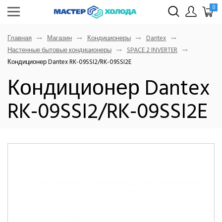
0
Главная
Магазин
Кондиционеры
Dantex
Настенные бытовые кондиционеры
SPACE 2 INVERTER
Кондиционер Dantex RK-09SSI2/RK-09SSI2E
Кондиционер Dantex
RK-09SSI2/RK-09SSI2E