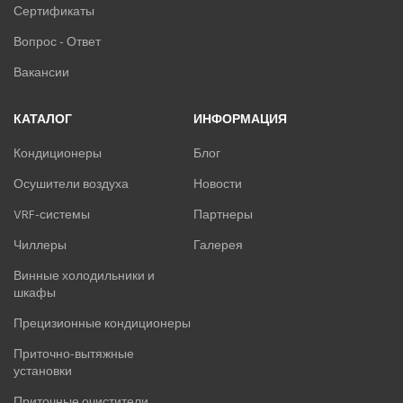
Сертификаты
Вопрос - Ответ
Вакансии
КАТАЛОГ
ИНФОРМАЦИЯ
Кондиционеры
Блог
Осушители воздуха
Новости
VRF-системы
Партнеры
Чиллеры
Галерея
Винные холодильники и
шкафы
Прецизионные кондиционеры
Приточно-вытяжные
установки
Приточные очистители