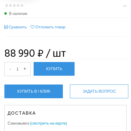
( 0 )
В наличии
Сравнить
Отложить товар
88 990 ₽
/ шт
-
+
КУПИТЬ
КУПИТЬ В 1 КЛИК
ЗАДАТЬ ВОПРОС
ДОСТАВКА
Самовывоз
(смотреть на карте)