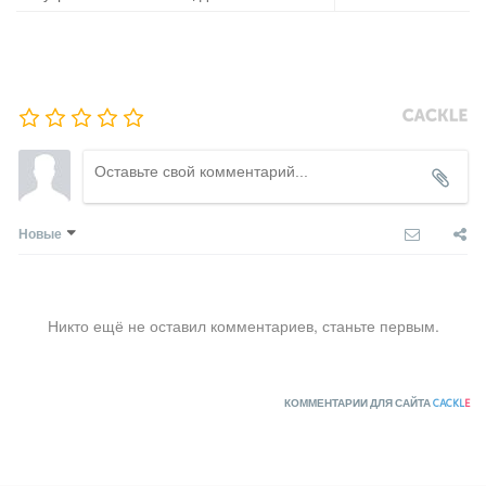
Новые
Никто ещё не оставил комментариев, станьте первым.
КОММЕНТАРИИ ДЛЯ САЙТА
CACKL
E