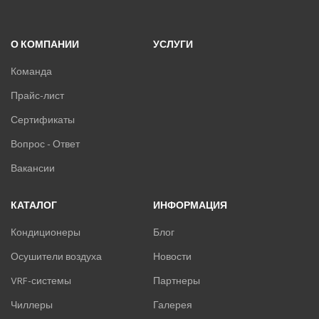
О КОМПАНИИ
УСЛУГИ
Команда
Прайс-лист
Сертификаты
Вопрос - Ответ
Вакансии
КАТАЛОГ
ИНФОРМАЦИЯ
Кондиционеры
Блог
Осушители воздуха
Новости
VRF-системы
Партнеры
Чиллеры
Галерея