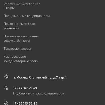
Винные холодильники и
шкафы
Прецизионные кондиционеры
Приточно-вытяжные
установки
Приточные очистители
воздуха, бризеры
Тепловые насосы
Компрессорно-
конденсаторные блоки
г. Москва, Ступинский пр., д. 7, стр. 1
+7 499 390-61-79
Подбор и монтаж кондиционеров
+7 495 745-59-39