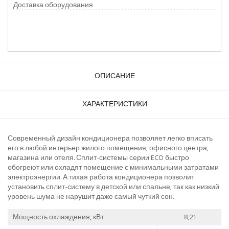
Доставка оборудования
ОПИСАНИЕ
ХАРАКТЕРИСТИКИ
Современный дизайн кондиционера позволяет легко вписать
его в любой интерьер жилого помещения, офисного центра,
магазина или отеля. Сплит-системы серии ECO быстро
обогреют или охладят помещение с минимальными затратами
электроэнергии. А тихая работа кондиционера позволит
установить сплит-систему в детской или спальне, так как низкий
уровень шума не нарушит даже самый чуткий сон.
Мощность охлаждения, кВт
8,21