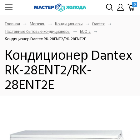
0
Главная
Магазин
Кондиционеры
Dantex
Настенные бытовые кондиционеры
ECO 2
Кондиционер Dantex RK-28ENT2/RK-28ENT2E
Кондиционер Dantex
RK-28ENT2/RK-
28ENT2E