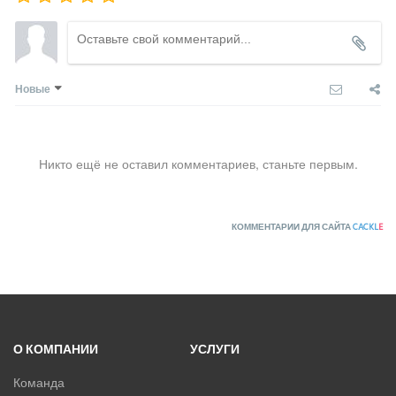
Новые
Никто ещё не оставил комментариев, станьте первым.
КОММЕНТАРИИ ДЛЯ САЙТА
CACKL
E
О КОМПАНИИ
УСЛУГИ
Команда