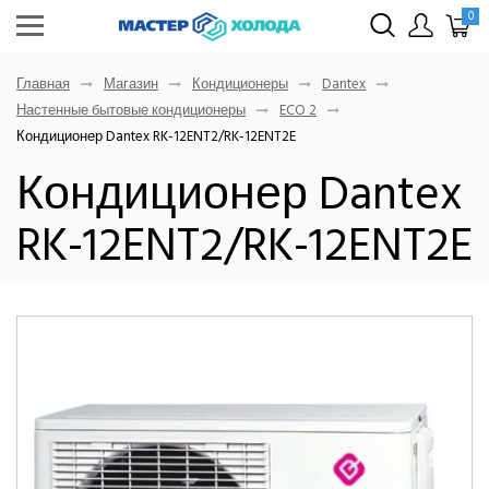
0
Главная
Магазин
Кондиционеры
Dantex
Настенные бытовые кондиционеры
ECO 2
Кондиционер Dantex RK-12ENT2/RK-12ENT2E
Кондиционер Dantex
RK-12ENT2/RK-12ENT2E