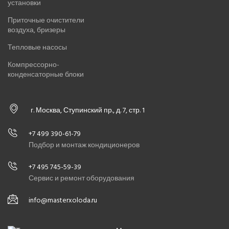
установки
Приточные очистители
воздуха, бризеры
Тепловые насосы
Компрессорно-
конденсаторные блоки
г. Москва, Ступинский пр., д. 7, стр. 1
+7 499 390-61-79
Подбор и монтаж кондиционеров
+7 495 745-59-39
Сервис и ремонт оборудования
info@masterxoloda.ru