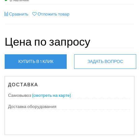
Сравнить
Отложить товар
Цена по запросу
КУПИТЬ В 1 КЛИК
ЗАДАТЬ ВОПРОС
ДОСТАВКА
Самовывоз
(смотреть на карте)
Доставка оборудования