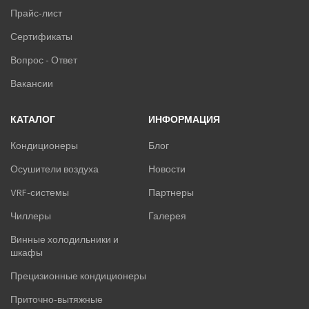
Прайс-лист
Сертификаты
Вопрос - Ответ
Вакансии
КАТАЛОГ
ИНФОРМАЦИЯ
Кондиционеры
Блог
Осушители воздуха
Новости
VRF-системы
Партнеры
Чиллеры
Галерея
Винные холодильники и
шкафы
Прецизионные кондиционеры
Приточно-вытяжные