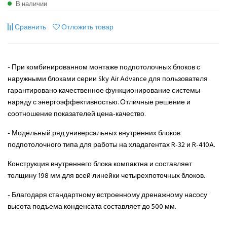
В наличии
Сравнить
Отложить товар
- При комбинированном монтаже подпотолочных блоков с
наружными блоками серии Sky Air Advance для пользователя
гарантировано качественное функционирование системы
наряду с энергоэффективностью. Отличные решение и
соотношение показателей цена-качество.
- Модельный ряд универсальных внутренних блоков
подпотолочного типа для работы на хладагентах R-32 и R-410A.
Конструкция внутреннего блока компактна и составляет
толщину 198 мм для всей линейки четырехпоточных блоков.
- Благодаря стандартному встроенному дренажному насосу
высота подъема конденсата составляет до 500 мм.