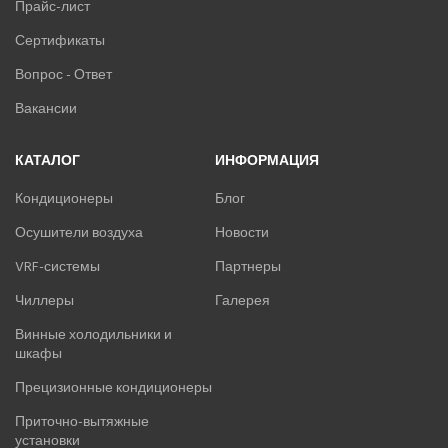
Прайс-лист
Сертификаты
Вопрос - Ответ
Вакансии
КАТАЛОГ
ИНФОРМАЦИЯ
Кондиционеры
Блог
Осушители воздуха
Новости
VRF-системы
Партнеры
Чиллеры
Галерея
Винные холодильники и
шкафы
Прецизионные кондиционеры
Приточно-вытяжные
установки