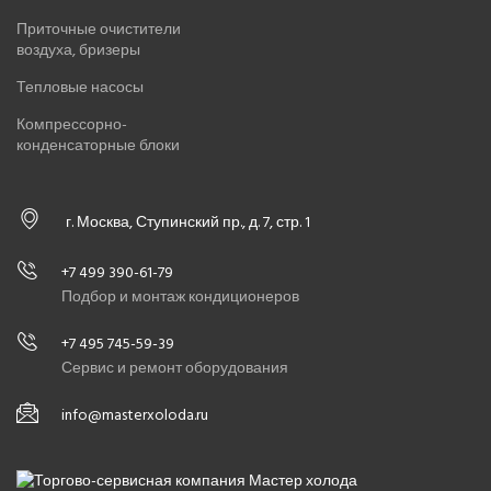
Приточные очистители
воздуха, бризеры
Тепловые насосы
Компрессорно-
конденсаторные блоки
г. Москва, Ступинский пр., д. 7, стр. 1
+7 499 390-61-79
Подбор и монтаж кондиционеров
+7 495 745-59-39
Сервис и ремонт оборудования
info@masterxoloda.ru