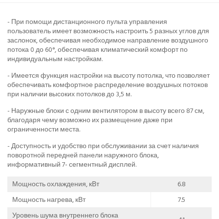
- При помощи дистанционного пульта управления
пользователь имеет возможность настроить 5 разных углов для
заслонок, обеспечивая необходимое направление воздушного
потока 0 до 60°, обеспечивая климатический комфорт по
индивидуальным настройкам.
- Имеется функция настройки на высоту потолка, что позволяет
обеспечивать комфортное распределение воздушных потоков
при наличии высоких потолков до 3,5 м.
- Наружные блоки с одним вентилятором в высоту всего 87 см,
благодаря чему возможно их размещение даже при
ограниченности места.
- Доступность и удобство при обслуживании за счет наличия
поворотной передней панели наружного блока,
информативный 7- сегментный дисплей.
Мощность охлаждения, кВт
6.8
Мощность нагрева, кВт
7.5
Уровень шума внутреннего блока