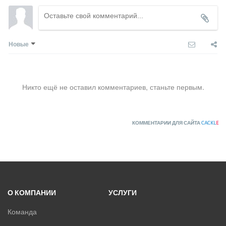
Новые
Никто ещё не оставил комментариев, станьте первым.
КОММЕНТАРИИ ДЛЯ САЙТА
CACKL
E
О КОМПАНИИ
УСЛУГИ
Команда