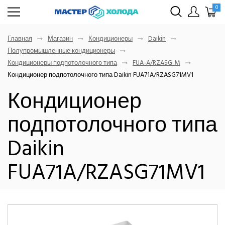
0
Главная
Магазин
Кондиционеры
Daikin
Полупромышленные кондиционеры
Кондиционеры подпотолочного типа
FUA-A/RZASG-M
Кондиционер подпотолочного типа Daikin FUA71A/RZASG71MV1
Кондиционер
подпотолочного типа
Daikin
FUA71A/RZASG71MV1