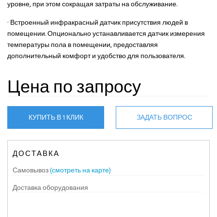
уровне, при этом сокращая затраты на обслуживание.
· Встроенный инфракрасный датчик присутствия людей в
помещении. Опционально устанавливается датчик измерения
температуры пола в помещении, предоставляя
дополнительный комфорт и удобство для пользователя.
Цена по запросу
КУПИТЬ В 1 КЛИК
ЗАДАТЬ ВОПРОС
ДОСТАВКА
Самовывоз
(смотреть на карте)
Доставка оборудования