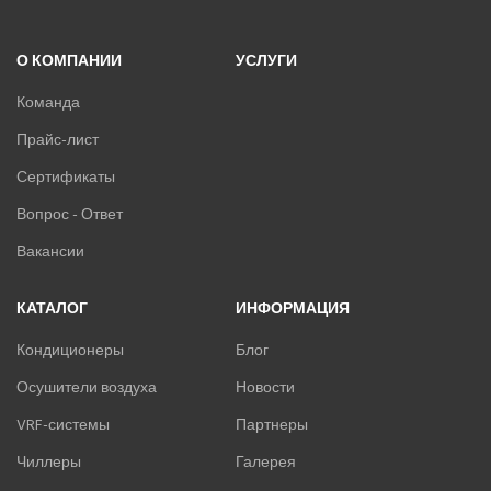
О КОМПАНИИ
УСЛУГИ
Команда
Прайс-лист
Сертификаты
Вопрос - Ответ
Вакансии
КАТАЛОГ
ИНФОРМАЦИЯ
Кондиционеры
Блог
Осушители воздуха
Новости
VRF-системы
Партнеры
Чиллеры
Галерея