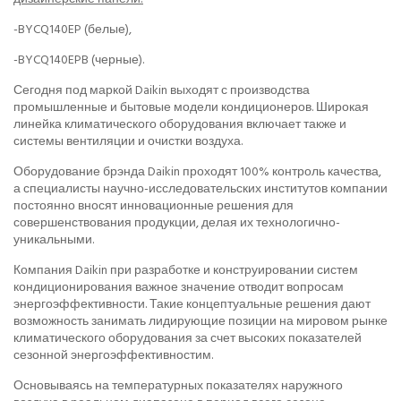
-BYCQ140EP (белые),
-BYCQ140EPB (черные).
Сегодня под маркой Daikin выходят с производства
промышленные и бытовые модели кондиционеров. Широкая
линейка климатического оборудования включает также и
системы вентиляции и очистки воздуха.
Оборудование брэнда Daikin проходят 100% контроль качества,
а специалисты научно-исследовательских институтов компании
постоянно вносят инновационные решения для
совершенствования продукции, делая их технологично-
уникальными.
Компания Daikin при разработке и конструировании систем
кондиционирования важное значение отводит вопросам
энергоэффективности. Такие концептуальные решения дают
возможность занимать лидирующие позиции на мировом рынке
климатического оборудования за счет высоких показателей
сезонной энергоэффективностим.
Основываясь на температурных показателях наружного