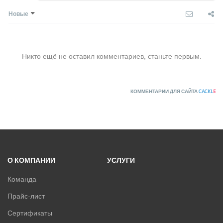
Новые
Никто ещё не оставил комментариев, станьте первым.
КОММЕНТАРИИ ДЛЯ САЙТА
CACKL
E
О КОМПАНИИ
УСЛУГИ
Команда
Прайс-лист
Сертификаты