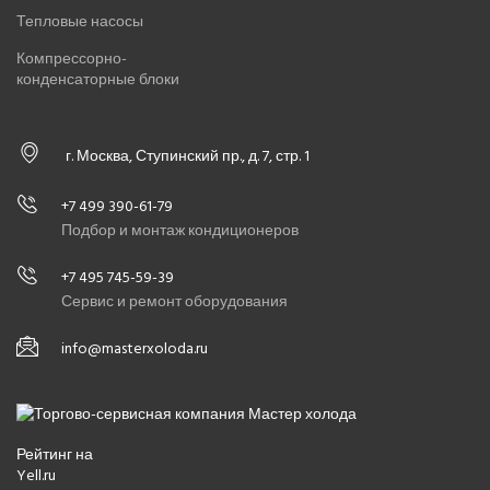
Тепловые насосы
Компрессорно-
конденсаторные блоки
г. Москва, Ступинский пр., д. 7, стр. 1
+7 499 390-61-79
Подбор и монтаж кондиционеров
+7 495 745-59-39
Сервис и ремонт оборудования
info@masterxoloda.ru
Рейтинг на
Yell.ru