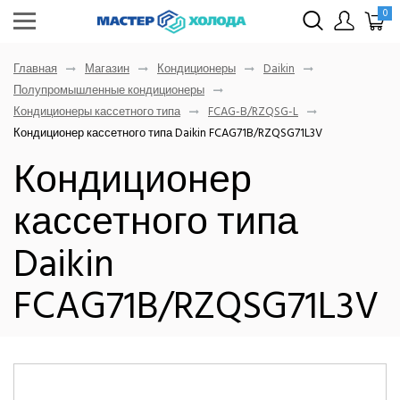
0
Главная
Магазин
Кондиционеры
Daikin
Полупромышленные кондиционеры
Кондиционеры кассетного типа
FCAG-B/RZQSG-L
Кондиционер кассетного типа Daikin FCAG71B/RZQSG71L3V
Кондиционер
кассетного типа
Daikin
FCAG71B/RZQSG71L3V