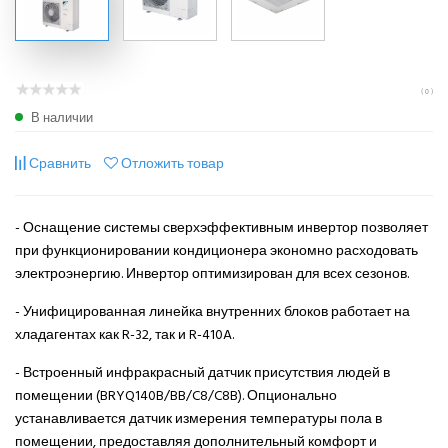
( 0 )
В наличии
Сравнить
Отложить товар
- Оснащение системы сверхэффективным инвертор позволяет
при функционировании кондиционера экономно расходовать
электроэнергию. Инвертор оптимизирован для всех сезонов.
- Унифицированная линейка внутренних блоков работает на
хладагентах как R-32, так и R-410A.
- Встроенный инфракрасный датчик присутствия людей в
помещении (BRYQ140B/BB/C8/C8B). Опционально
устанавливается датчик измерения температуры пола в
помещении, предоставляя дополнительный комфорт и