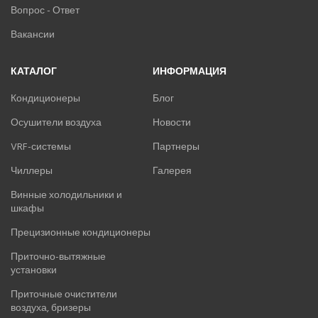
Вопрос - Ответ
Вакансии
КАТАЛОГ
ИНФОРМАЦИЯ
Кондиционеры
Блог
Осушители воздуха
Новости
VRF-системы
Партнеры
Чиллеры
Галерея
Винные холодильники и
шкафы
Прецизионные кондиционеры
Приточно-вытяжные
установки
Приточные очистители
воздуха, бризеры