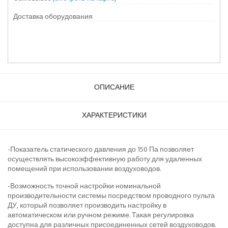
Доставка оборудования
ОПИСАНИЕ
ХАРАКТЕРИСТИКИ
-Показатель статического давления до 150 Па позволяет
осуществлять высокоэффективную работу для удаленных
помещений при использовании воздуховодов.
-Возможность точной настройки номинальной
производительности системы посредством проводного пульта
ДУ, который позволяет производить настройку в
автоматическом или ручном режиме. Такая регулировка
доступна для различных присоединенных сетей воздуховодов.