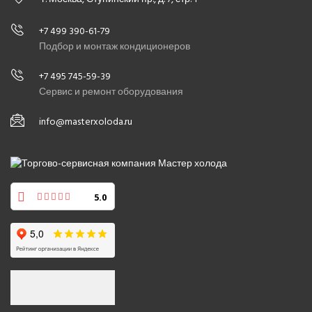
+7 499 390-61-79
Подбор и монтаж кондиционеров
+7 495 745-59-39
Сервис и ремонт оборудования
info@masterxoloda.ru
5.0