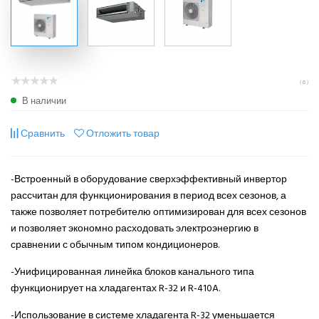
( 0 )
В наличии
Сравнить
Отложить товар
-Встроенный в оборудование сверхэффективный инвертор
рассчитан для функционирования в период всех сезонов, а
также позволяет потребителю оптимизирован для всех сезонов
и позволяет экономно расходовать электроэнергию в
сравнении с обычным типом кондиционеров.
-Унифицированная линейка блоков канального типа
функционирует на хладагентах R-32 и R-410A.
-Использование в системе хладагента R-32 уменьшается