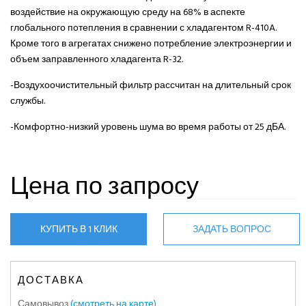
воздействие на окружающую среду на 68% в аспекте
глобального потепления в сравнении с хладагентом R-410A.
Кроме того в агрегатах снижено потребление электроэнергии и
объем заправленного хладагента R-32.
-Воздухоочистительный фильтр рассчитан на длительный срок
службы.
-Комфортно-низкий уровень шума во время работы от 25 дБА.
Цена по запросу
КУПИТЬ В 1 КЛИК
ЗАДАТЬ ВОПРОС
ДОСТАВКА
Самовывоз
(смотреть на карте)