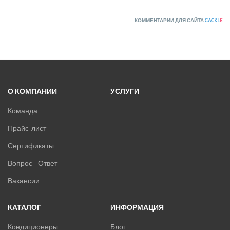
КОММЕНТАРИИ ДЛЯ САЙТА
CACKL
E
О КОМПАНИИ
УСЛУГИ
Команда
Прайс-лист
Сертификаты
Вопрос - Ответ
Вакансии
КАТАЛОГ
ИНФОРМАЦИЯ
Кондиционеры
Блог