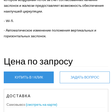
заслонок и жалюзи предоставляет возможность обеспечения
наилучшей циркуляции.
- Wi-fi.
- Автоматическое изменение положения вертикальных и
горизонтальных заслонок.
Цена по запросу
КУПИТЬ В 1 КЛИК
ЗАДАТЬ ВОПРОС
ДОСТАВКА
Самовывоз
(смотреть на карте)