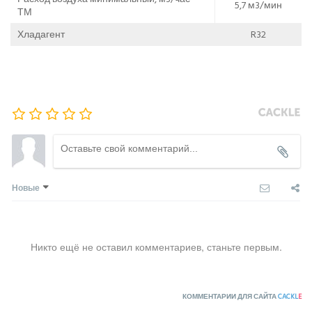
5,7 м3/мин
ТМ
Хладагент
R32
Новые
Никто ещё не оставил комментариев, станьте первым.
КОММЕНТАРИИ ДЛЯ САЙТА
CACKL
E