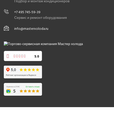
Подбор и монтаж кондиционеров
+7 495 745-59-39
Сервис и ремонт оборудования
info@masterxoloda.ru
5.0