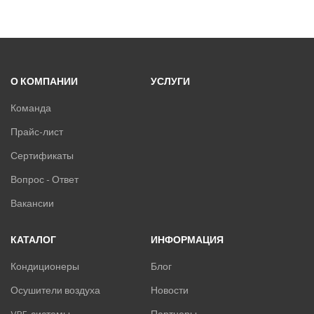
О КОМПАНИИ
УСЛУГИ
Команда
Прайс-лист
Сертификаты
Вопрос - Ответ
Вакансии
КАТАЛОГ
ИНФОРМАЦИЯ
Кондиционеры
Блог
Осушители воздуха
Новости