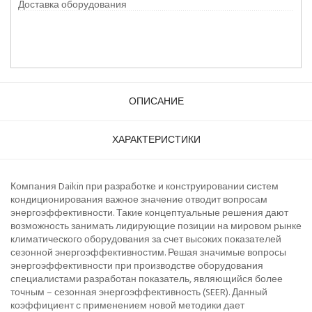
Доставка оборудования
ОПИСАНИЕ
ХАРАКТЕРИСТИКИ
Компания Daikin при разработке и конструировании систем
кондиционирования важное значение отводит вопросам
энергоэффективности. Такие концептуальные решения дают
возможность занимать лидирующие позиции на мировом рынке
климатического оборудования за счет высоких показателей
сезонной энергоэффективностим. Решая значимые вопросы
энергоэффективности при производстве оборудования
специалистами разработан показатель, являющийся более
точным – сезонная энергоэффективность (SEER). Данный
коэффициент с применением новой методики дает