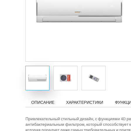
ОПИСАНИЕ
ХАРАКТЕРИСТИКИ
ФУНКЦ
Привлекательный стильный дизайн, с функциями 4D ре
антибактериальным фильтром, который способствует ка
которая порадует даже самых требовательных и притяз