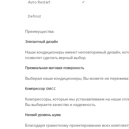
Auto Restart
✓
Defrost
Преимущества:
Элегантный дизайн
Наши кондиционеры имеют неповторимый дизайн, кот
позволит сделать верный выбор.
Премиальная матовая поверхность
Выбирая наши кондиционеры, Вы можете не переживать,
Компрессор GMCC
Компрессоры, которые мы устанавливаем на наши спл
Вы выбираете качество и надежность.
Низкий уровень шума
Благодаря грамотному проектированию всех комплект