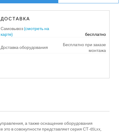
ДОСТАВКА
Самовывоз
(смотреть на
карте)
бесплатно
Бесплатно при заказе
Доставка оборудования
монтажа
 управления, а также оснащение оборудования
 это в совокупности представляет серия СТ-65Lxx,