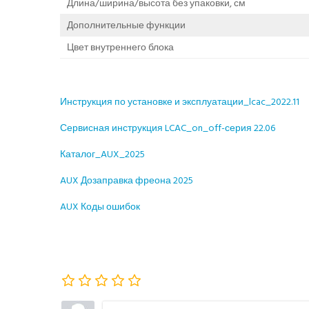
Длина/ширина/высота без упаковки, см
Дополнительные функции
Цвет внутреннего блока
Инструкция по установке и эксплуатации_lcac_2022.11
Сервисная инструкция LCAC_on_off-серия 22.06
Каталог_AUX_2025
AUX Дозаправка фреона 2025
AUX Коды ошибок