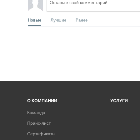
Новые
Лучшие
Ранее
О КОМПАНИИ
УСЛУГИ
Команда
Прайс-лист
Сертификаты