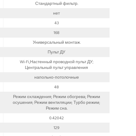
Стандартный фильтр.
нет
43
168
Универсальный монтаж.
Пульт ДУ
Wi-Fi,Настенный проводной пульт ДУ;
Центральный пульт управления
напольно-потолочные
48
Режим охлаждения; Режим обогрева; Режим
осушения; Режим вентиляции; Турбо режим;
Режим сна.
0.42042
129