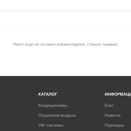
Никто ещё не оставил комментариев, станьте первым.
КАТАЛОГ
ИНФОРМАЦ
Кондиционеры
Блог
Осушители воздуха
Новости
VRF-системы
Партнеры