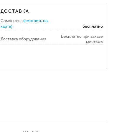
ДОСТАВКА
Самовывоз
(смотреть на
карте)
бесплатно
Бесплатно при заказе
Доставка оборудования
монтажа