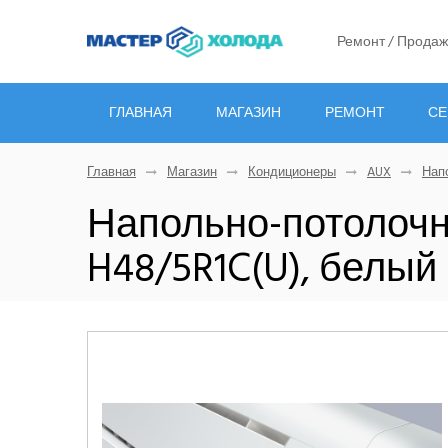
Ремонт / Продаж
ГЛАВНАЯ
МАГАЗИН
РЕМОНТ
СЕ
Главная
Магазин
Кондиционеры
AUX
Нап
Напольно-потолочн
H48/5R1C(U), белый