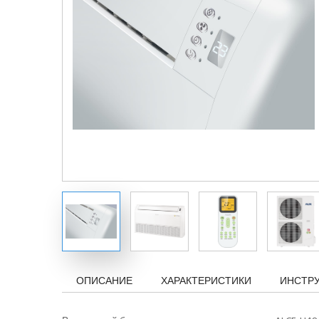
ОПИСАНИЕ
ХАРАКТЕРИСТИКИ
ИНСТР