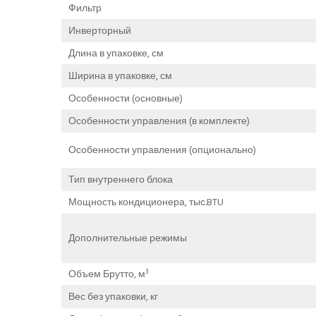
Фильтр
Инверторный
Длина в упаковке, см
Ширина в упаковке, см
Особенности (основные)
Особенности управления (в комплекте)
Особенности управления (опционально)
Тип внутреннего блока
Мощность кондиционера, тыс.BTU
Дополнительные режимы
Объем Брутто, м³
Вес без упаковки, кг