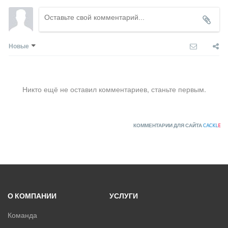
Новые
Никто ещё не оставил комментариев, станьте первым.
КОММЕНТАРИИ ДЛЯ САЙТА
CACKL
E
О КОМПАНИИ
УСЛУГИ
Команда