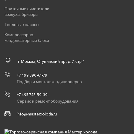
Приточные очистители
воздуха, бризеры
Тепловые насосы
Компрессорно-
конденсаторные блоки
г. Москва, Ступинский пр., д. 7, стр. 1
+7 499 390-61-79
Подбор и монтаж кондиционеров
+7 495 745-59-39
Сервис и ремонт оборудования
info@masterxoloda.ru