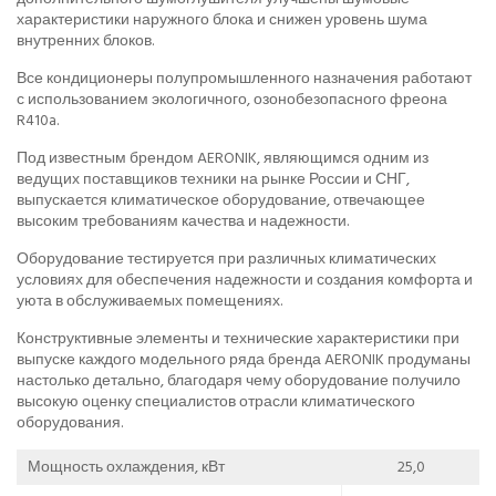
характеристики наружного блока и снижен уровень шума
внутренних блоков.
Все кондиционеры полупромышленного назначения работают
с использованием экологичного, озонобезопасного фреона
R410a.
Под известным брендом AERONIK, являющимся одним из
ведущих поставщиков техники на рынке России и СНГ,
выпускается климатическое оборудование, отвечающее
высоким требованиям качества и надежности.
Оборудование тестируется при различных климатических
условиях для обеспечения надежности и создания комфорта и
уюта в обслуживаемых помещениях.
Конструктивные элементы и технические характеристики при
выпуске каждого модельного ряда бренда AERONIK продуманы
настолько детально, благодаря чему оборудование получило
высокую оценку специалистов отрасли климатического
оборудования.
Мощность охлаждения, кВт
25,0