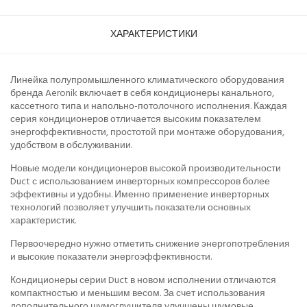
ХАРАКТЕРИСТИКИ
Линейка полупромышленного климатического оборудования
бренда Aeronik включает в себя кондиционеры канального,
кассетного типа и напольно-потолочного исполнения. Каждая
серия кондиционеров отличается высоким показателем
энергоффективности, простотой при монтаже оборудования,
удобством в обслуживании.
Новые модели кондиционеров высокой производительности
Duct с использованием инверторных компрессоров более
эффективны и удобны. Именно применение инверторных
технологий позволяет улучшить показатели основных
характеристик.
Первоочередно нужно отметить снижение энергопотребления
и высокие показатели энергоэффективности.
Кондиционеры серии Duct в новом исполнении отличаются
компактностью и меньшим весом. За счет использования
дополнительного шумоглушителя улучшены шумовые