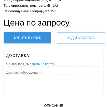
Холодопроизводительность, кВт: 25.0
Теплопроизводительность, кВт: 27.5
Рекомендуемая площадь, м2: 250
Цена по запросу
КУПИТЬ В 1 КЛИК
ЗАДАТЬ ВОПРОС
ДОСТАВКА
Самовывоз
(смотреть на карте)
Доставка оборудования
ОПИСАНИЕ