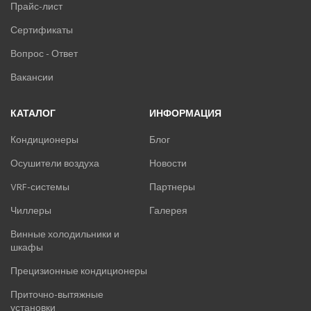
Прайс-лист
Сертификаты
Вопрос - Ответ
Вакансии
КАТАЛОГ
ИНФОРМАЦИЯ
Кондиционеры
Блог
Осушители воздуха
Новости
VRF-системы
Партнеры
Чиллеры
Галерея
Винные холодильники и
шкафы
Прецизионные кондиционеры
Приточно-вытяжные
установки