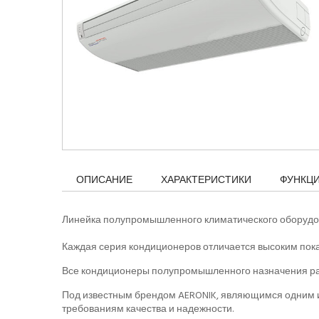
ОПИСАНИЕ
ХАРАКТЕРИСТИКИ
ФУНКЦ
Линейка полупромышленного климатического оборудова
Каждая серия кондиционеров отличается высоким пока
Все кондиционеры полупромышленного назначения раб
Под известным брендом AERONIK, являющимся одним и
требованиям качества и надежности.