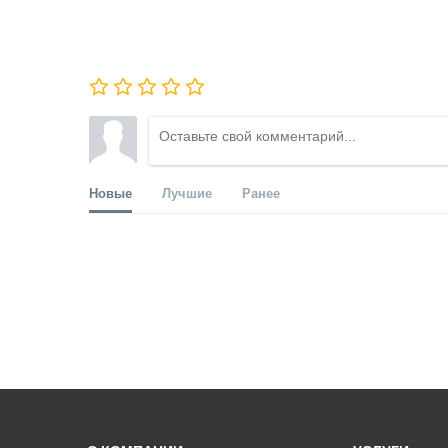
Новые
Лучшие
Ранее