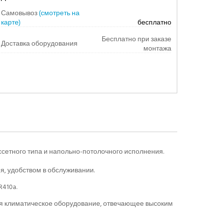
Самовывоз
(смотреть на
карте)
бесплатно
Бесплатно при заказе
Доставка оборудования
монтажа
сетного типа и напольно-потолочного исполнения.
, удобством в обслуживании.
410a.
ся климатическое оборудование, отвечающее высоким