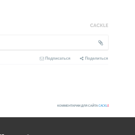
Подписаться
Поделиться
КОММЕНТАРИИ ДЛЯ САЙТА
CACKL
E