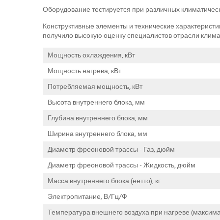
Оборудование тестируется при различных климатичес
Конструктивные элементы и технические характеристи
получило высокую оценку специалистов отрасли клима
Мощность охлаждения, кВт
Мощность нагрева, кВт
Потребляемая мощность, кВт
Высота внутреннего блока, мм
Глубина внутреннего блока, мм
Ширина внутреннего блока, мм
Диаметр фреоновой трассы - Газ, дюйм
Диаметр фреоновой трассы - Жидкость, дюйм
Масса внутреннего блока (нетто), кг
Электропитание, В/Гц/Ф
Температура внешнего воздуха при нагреве (максима