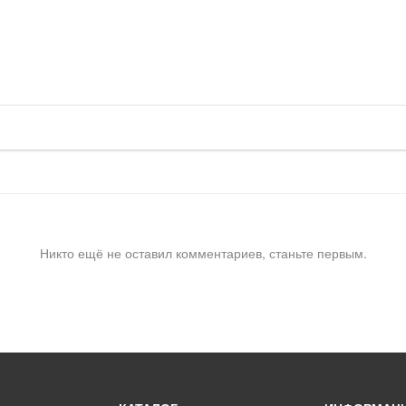
Никто ещё не оставил комментариев, станьте первым.