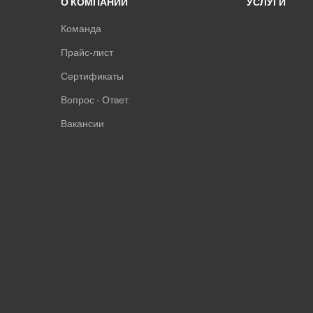
О КОМПАНИИ
УСЛУГИ
Команда
Прайс-лист
Сертификаты
Вопрос - Ответ
Вакансии