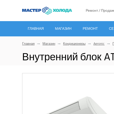
Ремонт / Продаж
ГЛАВНАЯ
МАГАЗИН
РЕМОНТ
СЕ
Главная
Магазин
Кондиционеры
Aeronic
Внутренний блок A