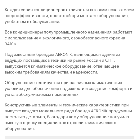
Каждая серия кондиционеров отличается высоким показателем
энергоффективности, простотой при монтаже оборудования,
удобством в обслуживании.
Все кондиционеры полупромышленного назначения работают
с использованием экологичного, озонобезопасного фреона
R410a.
Под известным брендом AERONIK, являющимся одним из
ведущих поставщиков техники на рынке России и СНГ,
выпускается климатическое оборудование, отвечающее
высоким требованиям качества и надежности.
Оборудование тестируется при различных климатических
условиях для обеспечения надежности и создания комфорта и
уюта в обслуживаемых помещениях.
Конструктивные элементы и технические характеристики при
выпуске каждого модельного ряда бренда AERONIK продуманы
настолько детально, благодаря чему оборудование получило
высокую оценку специалистов отрасли климатического
оборудования.