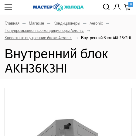
0
Главная
Магазин
Кондиционеры
Aeronic
Полупромышленные кондиционеры Aeronic
Кассетные внутренние блоки Aeronic
Внутренний блок AKH36K3HI
Внутренний блок
AKH36K3HI