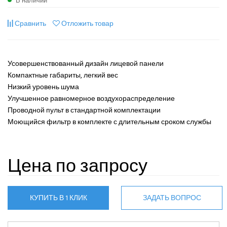
В наличии
Сравнить
Отложить товар
Усовершенствованный дизайн лицевой панели
Компактные габариты, легкий вес
Низкий уровень шума
Улучшенное равномерное воздухораспределение
Проводной пульт в стандартной комплектации
Моющийся фильтр в комплекте с длительным сроком службы
Цена по запросу
КУПИТЬ В 1 КЛИК
ЗАДАТЬ ВОПРОС