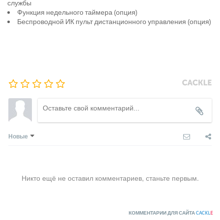
службы
Функция недельного таймера (опция)
Беспроводной ИК пульт дистанционного управления (опция)
Новые
Никто ещё не оставил комментариев, станьте первым.
КОММЕНТАРИИ ДЛЯ САЙТА
CACKL
E