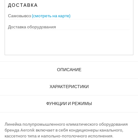
ДОСТАВКА
Самовывоз
(смотреть на карте)
Доставка оборудования
ОПИСАНИЕ
ХАРАКТЕРИСТИКИ
ФУНКЦИИ И РЕЖИМЫ
Линейка полупромышленного климатического оборудования
бренда Aeronik включает в себя кондиционеры канального,
кассетного типа и напольно-потолочного исполнения.