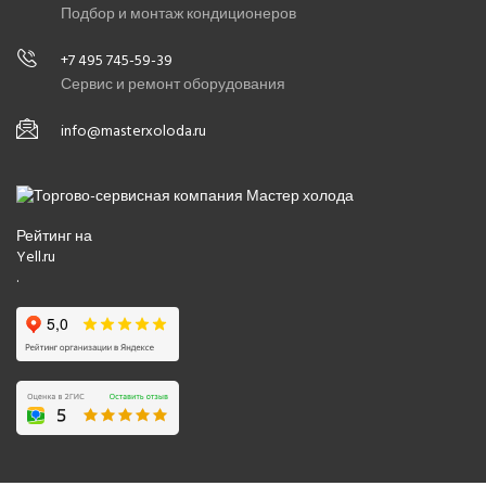
Подбор и монтаж кондиционеров
+7 495 745-59-39
Сервис и ремонт оборудования
info@masterxoloda.ru
Рейтинг на
Yell.ru
.