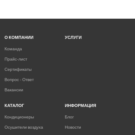
О КОМПАНИИ
УСЛУГИ
Команда
Прайс-лист
Сертификаты
Вопрос - Ответ
Вакансии
КАТАЛОГ
ИНФОРМАЦИЯ
Кондиционеры
Блог
Осушители воздуха
Новости