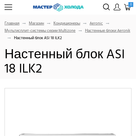
0
Главная
Магазин
Кондиционеры
Aeronic
Мультисплит-системы серии Multizone
Настенные блоки Aeronik
Настенный блок ASI 18 ILK2
Настенный блок ASI
18 ILK2