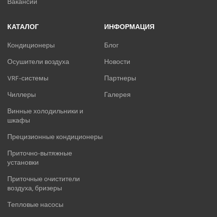
Вакансии
КАТАЛОГ
ИНФОРМАЦИЯ
Кондиционеры
Блог
Осушители воздуха
Новости
VRF-системы
Партнеры
Чиллеры
Галерея
Винные холодильники и
шкафы
Прецизионные кондиционеры
Приточно-вытяжные
установки
Приточные очистители
воздуха, бризеры
Тепловые насосы