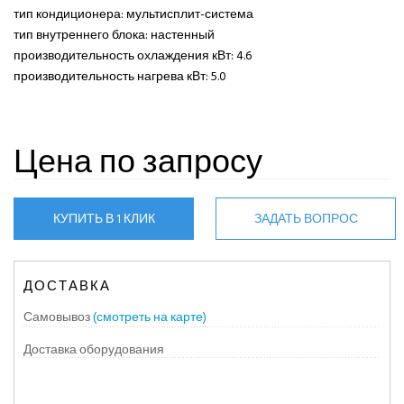
тип кондиционера: мультисплит-система
тип внутреннего блока: настенный
производительность охлаждения кВт: 4.6
производительность нагрева кВт: 5.0
Цена по запросу
КУПИТЬ В 1 КЛИК
ЗАДАТЬ ВОПРОС
ДОСТАВКА
Самовывоз
(смотреть на карте)
Доставка оборудования