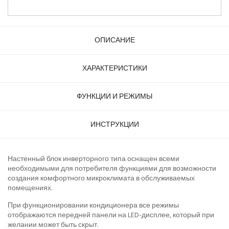
ОПИСАНИЕ
ХАРАКТЕРИСТИКИ
ФУНКЦИИ И РЕЖИМЫ
ИНСТРУКЦИИ
Настенный блок инверторного типа оснащен всеми
необходимыми для потребителя функциями для возможности
создания комфортного микроклимата в обслуживаемых
помещениях.
При функционировании кондиционера все режимы
отображаются передней панели на LED-дисплее, который при
желании может быть скрыт.