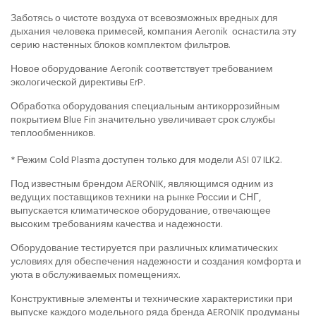
Заботясь о чистоте воздуха от всевозможных вредных для
дыхания человека примесей, компания Aeronik оснастила эту
серию настенных блоков комплектом фильтров.
Новое оборудование Aeronik соответствует требованием
экологической директивы ErP.
Обработка оборудования специальным антикоррозийным
покрытием Blue Fin значительно увеличивает срок службы
теплообменников.
* Режим Cold Plasma доступен только для модели ASI 07 ILK2.
Под известным брендом AERONIK, являющимся одним из
ведущих поставщиков техники на рынке России и СНГ,
выпускается климатическое оборудование, отвечающее
высоким требованиям качества и надежности.
Оборудование тестируется при различных климатических
условиях для обеспечения надежности и создания комфорта и
уюта в обслуживаемых помещениях.
Конструктивные элементы и технические характеристики при
выпуске каждого модельного ряда бренда AERONIK продуманы