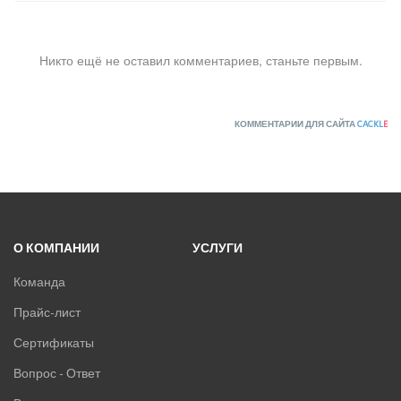
Никто ещё не оставил комментариев, станьте первым.
КОММЕНТАРИИ ДЛЯ САЙТА
CACKL
E
О КОМПАНИИ
УСЛУГИ
Команда
Прайс-лист
Сертификаты
Вопрос - Ответ