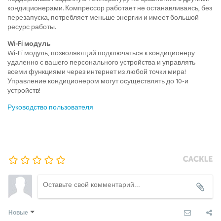
кондиционерами. Компрессор работает не останавливаясь, без
перезапуска, потребляет меньше энергии и имеет большой
ресурс работы.
Wi-Fi модуль
Wi-Fi модуль, позволяющий подключаться к кондиционеру
удаленно с вашего персонального устройства и управлять
всеми функциями через интернет из любой точки мира!
Управление кондиционером могут осуществлять до 10-и
устройств!
Руководство пользователя
Новые