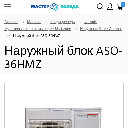
0
Главная
Магазин
Кондиционеры
Aeronic
Мультисплит-системы серии Multizone
Наружные блоки Aeronic
Наружный блок ASO-36HMZ
Наружный блок ASO-
36HMZ