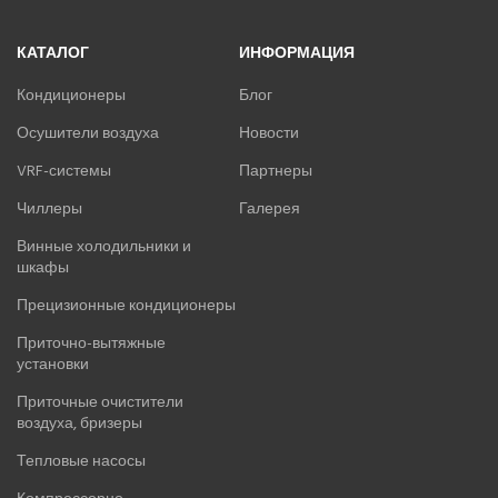
КАТАЛОГ
ИНФОРМАЦИЯ
Кондиционеры
Блог
Осушители воздуха
Новости
VRF-системы
Партнеры
Чиллеры
Галерея
Винные холодильники и
шкафы
Прецизионные кондиционеры
Приточно-вытяжные
установки
Приточные очистители
воздуха, бризеры
Тепловые насосы