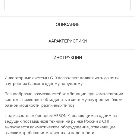
ОПИСАНИЕ
ХАРАКТЕРИСТИКИ
ИНСТРУКЦИИ
Инверторные системы G10 позволяют подключать до пяти
внутренних блоков к одному наружному.
Разнообразие возможностей комбинации при комплектации
системы позволяет объединять в систему внутренние блоки
разной мощности, различных типов.
Под известным брендом AERONIK, являющимся одним из
ведущих поставщиков техники на рынке России и СНГ,
выпускается климатическое оборудование, отвечающее
высоким требованиям качества и надежности.