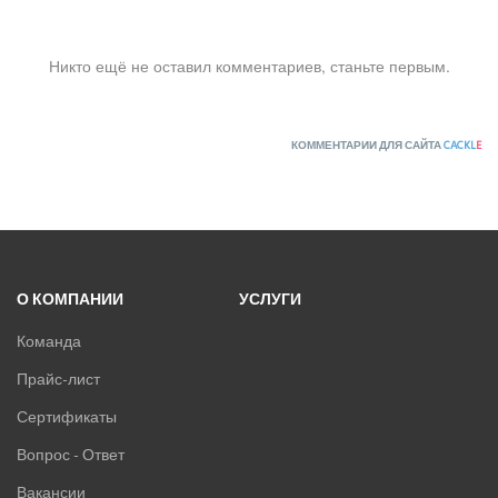
Никто ещё не оставил комментариев, станьте первым.
КОММЕНТАРИИ ДЛЯ САЙТА
CACKL
E
О КОМПАНИИ
УСЛУГИ
Команда
Прайс-лист
Сертификаты
Вопрос - Ответ
Вакансии