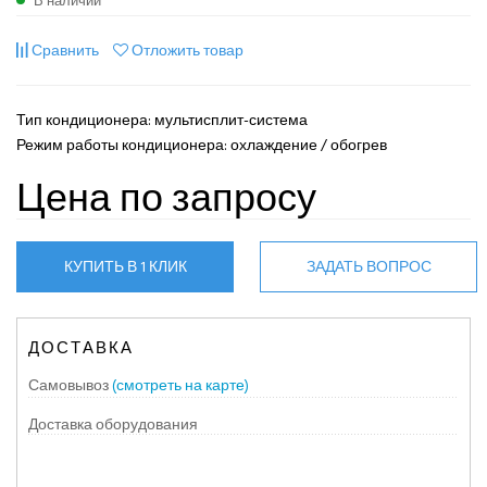
В наличии
Сравнить
Отложить товар
Тип кондиционера: мультисплит-система
Режим работы кондиционера: охлаждение / обогрев
Цена по запросу
КУПИТЬ В 1 КЛИК
ЗАДАТЬ ВОПРОС
ДОСТАВКА
Самовывоз
(смотреть на карте)
Доставка оборудования