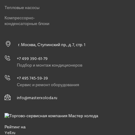
Тепловые насосы
Компрессорно-
конденсаторные блоки
г. Москва, Ступинский пр., д. 7, стр. 1
+7 499 390-61-79
Подбор и монтаж кондиционеров
+7 495 745-59-39
Сервис и ремонт оборудования
info@masterxoloda.ru
Рейтинг на
Yell.ru