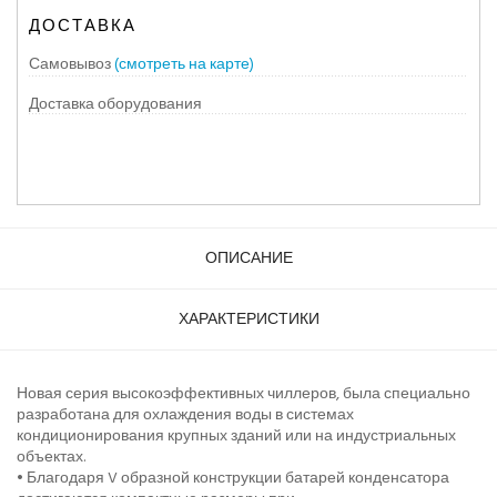
ДОСТАВКА
Самовывоз
(смотреть на карте)
Доставка оборудования
ОПИСАНИЕ
ХАРАКТЕРИСТИКИ
Новая серия высокоэффективных чиллеров, была специально
разработана для охлаждения воды в системах
кондиционирования крупных зданий или на индустриальных
объектах.
• Благодаря V образной конструкции батарей конденсатора