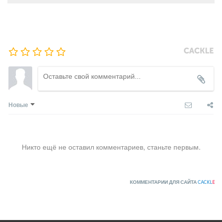
Новые
Никто ещё не оставил комментариев, станьте первым.
КОММЕНТАРИИ ДЛЯ САЙТА
CACKL
E