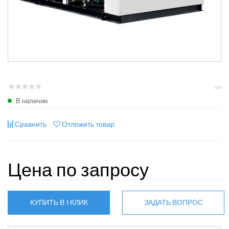
( 0 )
В наличии
Сравнить
Отложить товар
Цена по запросу
КУПИТЬ В 1 КЛИК
ЗАДАТЬ ВОПРОС