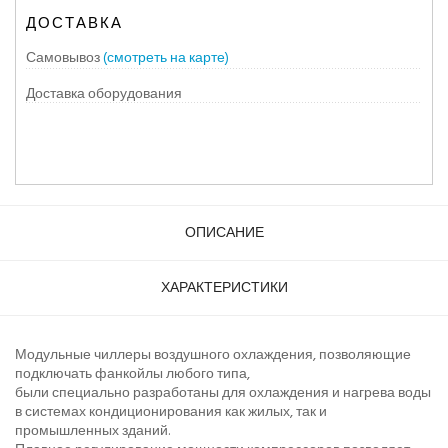
ДОСТАВКА
Самовывоз
(смотреть на карте)
Доставка оборудования
ОПИСАНИЕ
ХАРАКТЕРИСТИКИ
Модульные чиллеры воздушного охлаждения, позволяющие
подключать фанкойлы любого типа,
были специально разработаны для охлаждения и нагрева воды
в системах кондиционирования как жилых, так и
промышленных зданий.