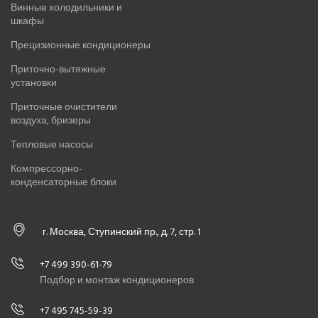
Винные холодильники и
шкафы
Прецизионные кондиционеры
Приточно-вытяжные
установки
Приточные очистители
воздуха, бризеры
Тепловые насосы
Компрессорно-
конденсаторные блоки
г. Москва, Ступинский пр., д. 7, стр. 1
+7 499 390-61-79
Подбор и монтаж кондиционеров
+7 495 745-59-39