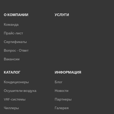
О КОМПАНИИ
УСЛУГИ
Команда
Прайс-лист
Сертификаты
Вопрос - Ответ
Вакансии
КАТАЛОГ
ИНФОРМАЦИЯ
Кондиционеры
Блог
Осушители воздуха
Новости
VRF-системы
Партнеры
Чиллеры
Галерея