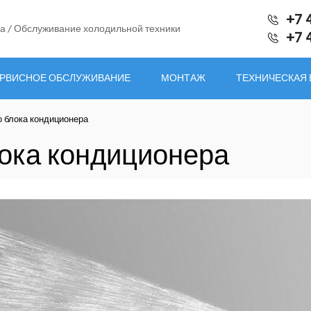
+7 
а / Обслуживание холодильной техники
+7 
РВИСНОЕ ОБСЛУЖИВАНИЕ
МОНТАЖ
ТЕХНИЧЕСКАЯ
 блока кондиционера
ока кондиционера