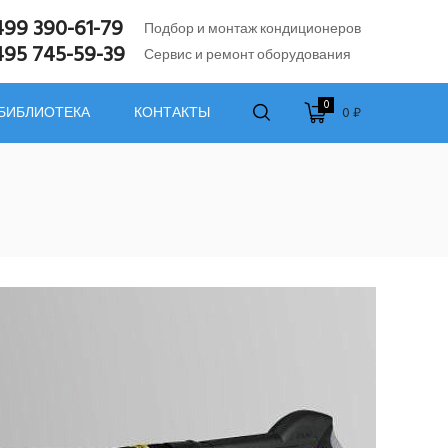
499 390-61-79
Подбор и монтаж кондиционеров
495 745-59-39
Сервис и ремонт оборудования
0
0 ₽
 БИБЛИОТЕКА
КОНТАКТЫ