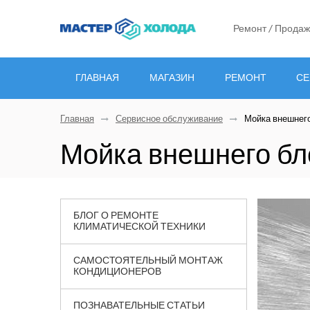
Ремонт / Продаж
ГЛАВНАЯ
МАГАЗИН
РЕМОНТ
СЕ
Главная
Сервисное обслуживание
Мойка внешнего
Мойка внешнего бл
БЛОГ О РЕМОНТЕ
КЛИМАТИЧЕСКОЙ ТЕХНИКИ
САМОСТОЯТЕЛЬНЫЙ МОНТАЖ
КОНДИЦИОНЕРОВ
ПОЗНАВАТЕЛЬНЫЕ СТАТЬИ