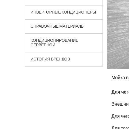
ИНВЕРТОРНЫЕ КОНДИЦИОНЕРЫ
СПРАВОЧНЫЕ МАТЕРИАЛЫ
КОНДИЦИОНИРОВАНИЕ
СЕРВЕРНОЙ
ИСТОРИЯ БРЕНДОВ
Мойка в
Для чег
Внешний
Для чег
Для тог