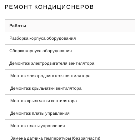
РЕМОНТ КОНДИЦИОНЕРОВ
Работы
Разборка корпуса оборудования
Сборка корпуса оборудования
Демонтаж электродвигателя вентилятора
Монтаж электродвигателя вентилятора
Демонтаж крыльчатки вентилятора
Монтаж крыльчатки вентилятора
Демонтаж платы управления
Монтаж платы управления
Замена датчика температуры (без запчасти)