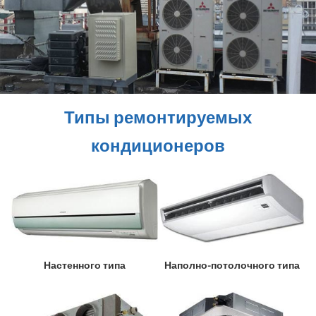
ИНВЕРТОРНЫЕ КОНДИЦИОНЕРЫ
СПРАВОЧНЫЕ МАТЕРИАЛЫ
КОНДИЦИОНИРОВАНИЕ СЕРВЕРНОЙ
Типы ремонтируемых
ИСТОРИЯ БРЕНДОВ
кондиционеров
Настенного типа
Наполно-потолочного типа