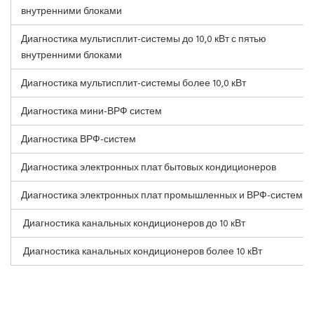
внутренними блоками
Диагностика мультисплит-системы до 10,0 кВт с пятью
внутренними блоками
Диагностика мультисплит-системы более 10,0 кВт
Диагностика мини-ВРФ систем
Диагностика ВРФ-систем
Диагностика электронных плат бытовых кондиционеров
Диагностика электронных плат промышленных и ВРФ-систем
Диагностика канальных кондиционеров до 10 кВт
Диагностика канальных кондиционеров более 10 кВт