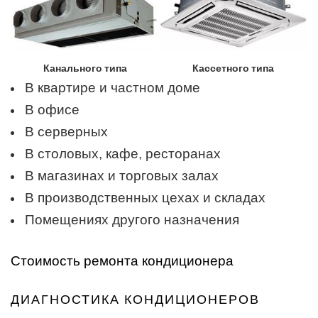
Канального типа
Кассетного типа
В квартире и частном доме
В офисе
В серверных
В столовых, кафе, ресторанах
В магазинах и торговых залах
В производственных цехах и складах
Помещениях другого назначения
Стоимость ремонта кондиционера
ДИАГНОСТИКА КОНДИЦИОНЕРОВ