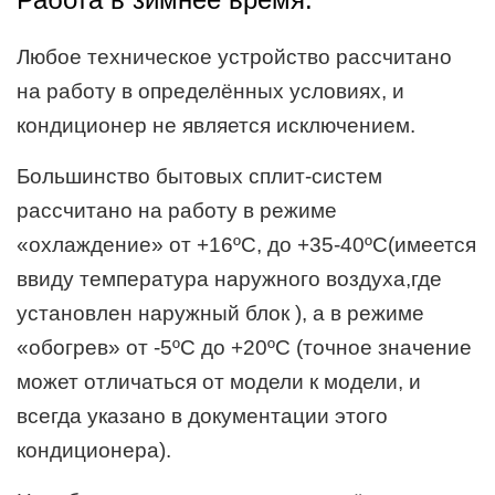
Любое техническое устройство рассчитано
на работу в определённых условиях, и
кондиционер не является исключением.
Большинство бытовых сплит-систем
рассчитано на работу в режиме
«охлаждение» от +16ºС, до +35-40ºС(имеется
ввиду температура наружного воздуха,где
установлен наружный блок ), а в режиме
«обогрев» от -5ºС до +20ºС (точное значение
может отличаться от модели к модели, и
всегда указано в документации этого
кондиционера).