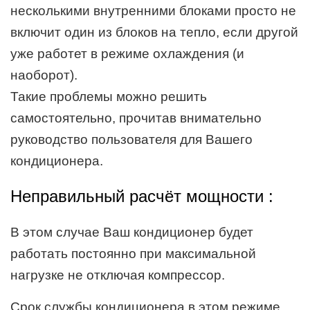
несколькими внутренними блоками просто не
включит один из блоков на тепло, если другой
уже работет в режиме охлаждения (и
наоборот).
Такие проблемы можно решить
самостоятельно, прочитав внимательно
руководство пользователя для Вашего
кондиционера.
Неправильный расчёт
мощности
:
В этом случае Ваш кондиционер будет
работать постоянно при максимальной
нагрузке не отключая компрессор.
Срок службы кондиционера в этом режиме