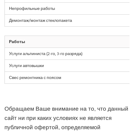
Непрофильные работы
Демонтаж/монтаж стеклопакета
Работы
Услуги альпиниста (2-го, 3-го разряда)
Услуги автовышки
Свес ремонтника с поясом
Обращаем Ваше внимание на то, что данный
сайт ни при каких условиях не является
публичной офертой, определяемой