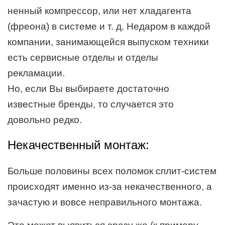
ненный компрессор, или нет хладагента
(фреона) в системе и т. д. Недаром в каждой
компании, занимающейся выпуском техники
есть сервисные отделы и отделы
рекламации.
Но, если Вы выбираете достаточно
известные бренды, то случается это
довольно редко.
Некачественный монтаж:
Больше половины всех поломок сплит-систем
происходят именно из-за некачественного, а
зачастую и вовсе неправильного монтажа.