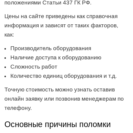
положениями Статьи 437 ГК РФ.
Цены на сайте приведены как справочная
информация и зависят от таких факторов,
как:
Производитель оборудования
Наличие доступа к оборудованию
Сложность работ
Количество единиц оборудования и т.д.
Точную стоимость можно узнать оставив
онлайн заявку или позвонив менеджерам по
телефону.
Основные причины поломки