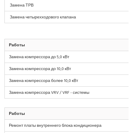
Замена ТРВ
Замена четырехходового клапана
Работы
Замена компрессора до 5,0 кВт
Замена компрессора до 10,0 кВт
Замена компрессора более 10,0 кВт
Замена компрессора VRV / VRF - системы
Работы
Ремонт платы внутреннего блока кондиционера