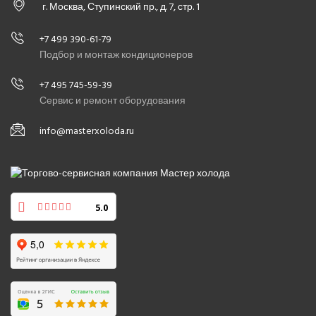
г. Москва, Ступинский пр., д. 7, стр. 1
+7 499 390-61-79
Подбор и монтаж кондиционеров
+7 495 745-59-39
Сервис и ремонт оборудования
info@masterxoloda.ru
5.0