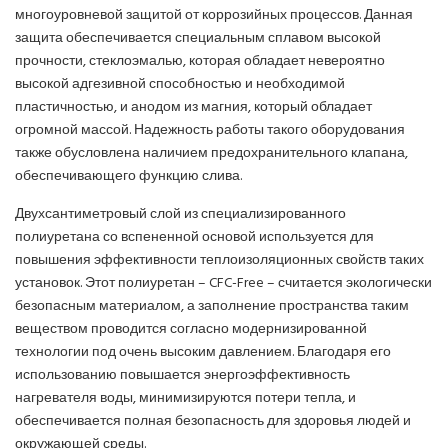
многоуровневой защитой от коррозийных процессов. Данная
защита обеспечивается специальным сплавом высокой
прочности, стеклоэмалью, которая обладает невероятно
высокой адгезивной способностью и необходимой
пластичностью, и анодом из магния, который обладает
огромной массой. Надежность работы такого оборудования
также обусловлена наличием предохранительного клапана,
обеспечивающего функцию слива.
Двухсантиметровый слой из специализированного
полиуретана со вспененной основой используется для
повышения эффективности теплоизоляционных свойств таких
установок. Этот полиуретан – CFC-Free – считается экологически
безопасным материалом, а заполнение пространства таким
веществом проводится согласно модернизированной
технологии под очень высоким давлением. Благодаря его
использованию повышается энергоэффективность
нагревателя воды, минимизируются потери тепла, и
обеспечивается полная безопасность для здоровья людей и
окружающей среды.