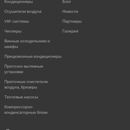
Кондиционеры
Блог
Осушители воздуха
Новости
VRF-системы
Партнеры
Чиллеры
Галерея
Винные холодильники и
шкафы
Прецизионные кондиционеры
Приточно-вытяжные
установки
Приточные очистители
воздуха, бризеры
Тепловые насосы
Компрессорно-
конденсаторные блоки