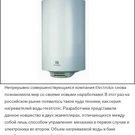
ПОЗНАВАТЕЛЬНЫЕ СТАТЬИ
ИНВЕРТОРНЫЕ КОНДИЦИОНЕРЫ
СПРАВОЧНЫЕ МАТЕРИАЛЫ
КОНДИЦИОНИРОВАНИЕ СЕРВЕРНОЙ
ИСТОРИЯ БРЕНДОВ
Непрерывно совершенствующаяся компания Electrolux снова
познакомила мир со своими новыми наработками. В этот раз на
российском рынке появилось такое чудо техники, как серия
нагревателей воды Heatronic. Разработчики представили
данное новшество в двух экземплярах, отличающихся между
собой лишь способом управления: механика в первом случае и
электроника во втором. Объем нагреваемой воды в баке