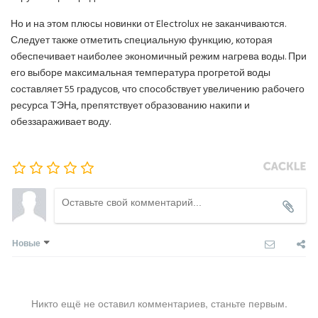
Но и на этом плюсы новинки от Electrolux не заканчиваются.
Следует также отметить специальную функцию, которая
обеспечивает наиболее экономичный режим нагрева воды. При
его выборе максимальная температура прогретой воды
составляет 55 градусов, что способствует увеличению рабочего
ресурса ТЭНа, препятствует образованию накипи и
обеззараживает воду.
Новые
Никто ещё не оставил комментариев, станьте первым.