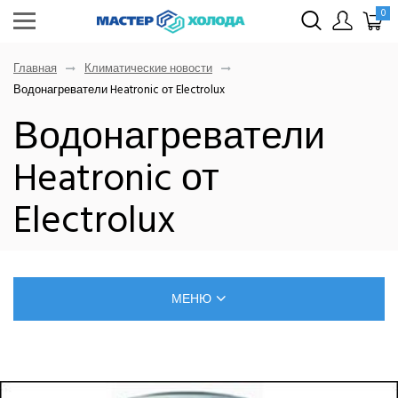
0
Главная
Климатические новости
Водонагреватели Heatronic от Electrolux
Водонагреватели
Heatronic от
Electrolux
МЕНЮ
БЛОГ О РЕМОНТЕ КЛИМАТИЧЕСКОЙ ТЕХНИКИ
САМОСТОЯТЕЛЬНЫЙ МОНТАЖ КОНДИЦИОНЕРОВ