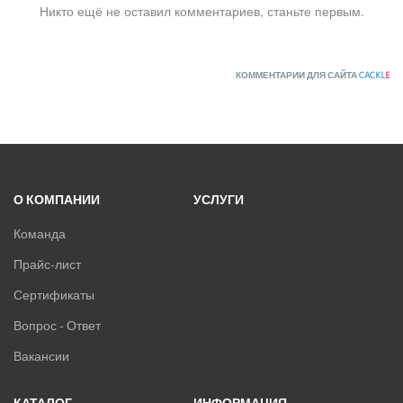
Никто ещё не оставил комментариев, станьте первым.
КОММЕНТАРИИ ДЛЯ САЙТА
CACKL
E
О КОМПАНИИ
УСЛУГИ
Команда
Прайс-лист
Сертификаты
Вопрос - Ответ
Вакансии