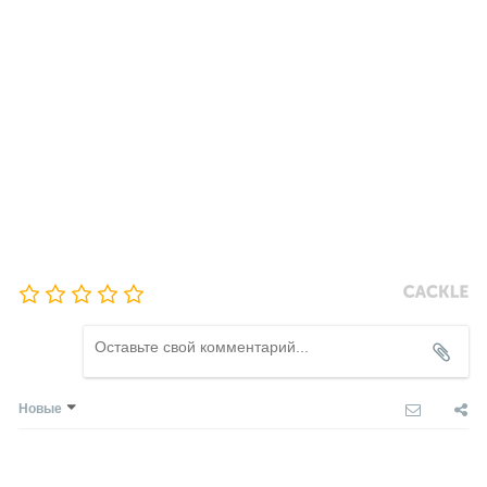
Новые