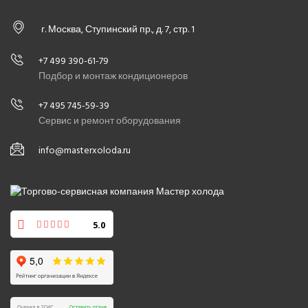
г. Москва, Ступинский пр., д. 7, стр. 1
+7 499 390-61-79
Подбор и монтаж кондиционеров
+7 495 745-59-39
Сервис и ремонт оборудования
info@masterxoloda.ru
5.0