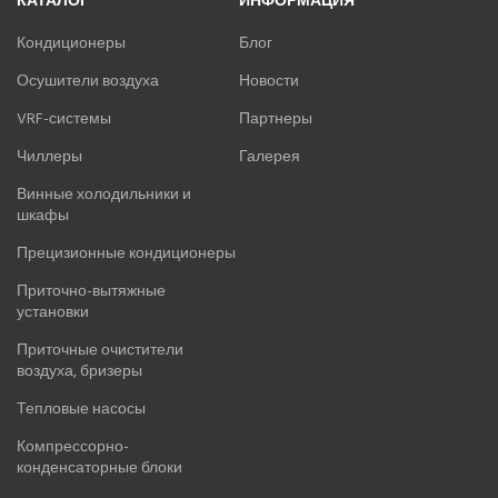
КАТАЛОГ
ИНФОРМАЦИЯ
Кондиционеры
Блог
Осушители воздуха
Новости
VRF-системы
Партнеры
Чиллеры
Галерея
Винные холодильники и
шкафы
Прецизионные кондиционеры
Приточно-вытяжные
установки
Приточные очистители
воздуха, бризеры
Тепловые насосы
Компрессорно-
конденсаторные блоки