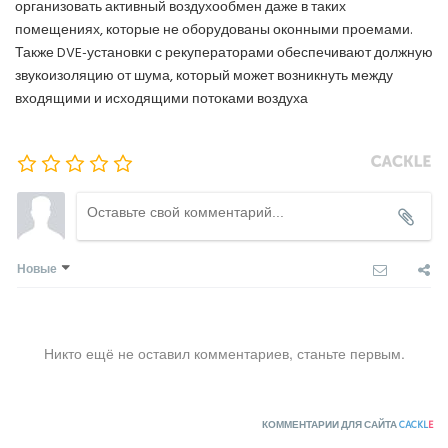
организовать активный воздухообмен даже в таких
помещениях, которые не оборудованы оконными проемами.
Также DVE-установки с рекуператорами обеспечивают должную
звукоизоляцию от шума, который может возникнуть между
входящими и исходящими потоками воздуха
Новые
Никто ещё не оставил комментариев, станьте первым.
КОММЕНТАРИИ ДЛЯ САЙТА
CACKL
E