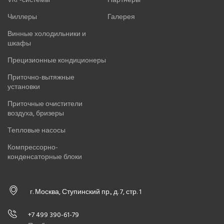
Чиллеры
Галерея
Винные холодильники и
шкафы
Прецизионные кондиционеры
Приточно-вытяжные
установки
Приточные очистители
воздуха, бризеры
Тепловые насосы
Компрессорно-
конденсаторные блоки
г. Москва, Ступинский пр., д. 7, стр. 1
+7 499 390-61-79