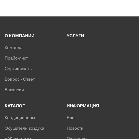
О КОМПАНИИ
УСЛУГИ
Команда
Прайс-лист
Сертификаты
Вопрос - Ответ
Вакансии
КАТАЛОГ
ИНФОРМАЦИЯ
Кондиционеры
Блог
Осушители воздуха
Новости
VRF-системы
Партнеры