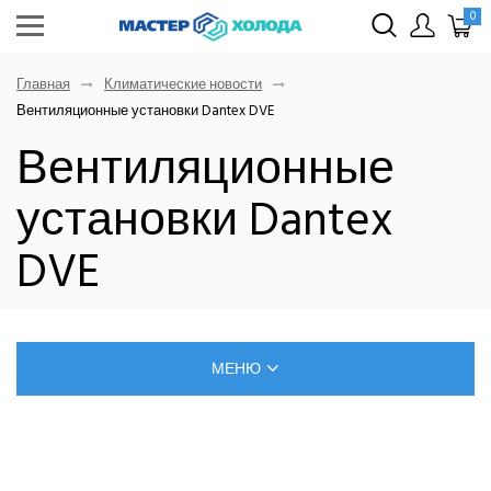
0
Главная
Климатические новости
Вентиляционные установки Dantex DVE
Вентиляционные
установки Dantex
DVE
МЕНЮ
БЛОГ О РЕМОНТЕ КЛИМАТИЧЕСКОЙ ТЕХНИКИ
САМОСТОЯТЕЛЬНЫЙ МОНТАЖ КОНДИЦИОНЕРОВ