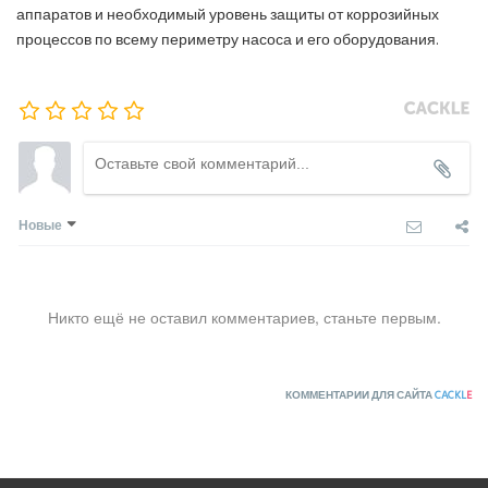
аппаратов и необходимый уровень защиты от коррозийных
процессов по всему периметру насоса и его оборудования.
Новые
Никто ещё не оставил комментариев, станьте первым.
КОММЕНТАРИИ ДЛЯ САЙТА
CACKL
E