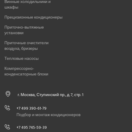
Винные холодильники и
шкафы
Прецизионные кондиционеры
Приточно-вытяжные
установки
Приточные очистители
воздуха, бризеры
Тепловые насосы
Компрессорно-
конденсаторные блоки
г. Москва, Ступинский пр., д. 7, стр. 1
+7 499 390-61-79
Подбор и монтаж кондиционеров
+7 495 745-59-39