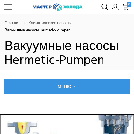
0
Главная
Климатические новости
Вакуумные насосы Hermetic-Pumpen
Вакуумные насосы
Hermetic-Pumpen
МЕНЮ
БЛОГ О РЕМОНТЕ КЛИМАТИЧЕСКОЙ ТЕХНИКИ
САМОСТОЯТЕЛЬНЫЙ МОНТАЖ КОНДИЦИОНЕРОВ
ПОЗНАВАТЕЛЬНЫЕ СТАТЬИ