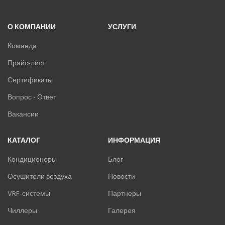
О КОМПАНИИ
УСЛУГИ
Команда
Прайс-лист
Сертификаты
Вопрос - Ответ
Вакансии
КАТАЛОГ
ИНФОРМАЦИЯ
Кондиционеры
Блог
Осушители воздуха
Новости
VRF-системы
Партнеры
Чиллеры
Галерея