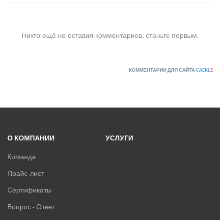
Никто ещё не оставил комментариев, станьте первым.
КОММЕНТАРИИ ДЛЯ САЙТА
CACKL
E
О КОМПАНИИ
УСЛУГИ
Команда
Прайс-лист
Сертификаты
Вопрос - Ответ