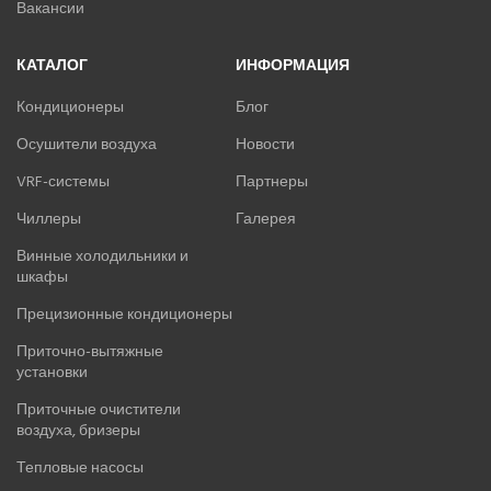
Вакансии
КАТАЛОГ
ИНФОРМАЦИЯ
Кондиционеры
Блог
Осушители воздуха
Новости
VRF-системы
Партнеры
Чиллеры
Галерея
Винные холодильники и
шкафы
Прецизионные кондиционеры
Приточно-вытяжные
установки
Приточные очистители
воздуха, бризеры
Тепловые насосы