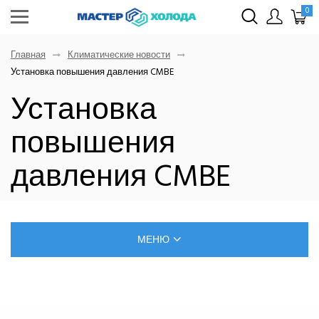
0
Главная
Климатические новости
Установка повышения давления CMBE
Установка
повышения
давления CMBE
МЕНЮ
БЛОГ О РЕМОНТЕ КЛИМАТИЧЕСКОЙ ТЕХНИКИ
САМОСТОЯТЕЛЬНЫЙ МОНТАЖ КОНДИЦИОНЕРОВ