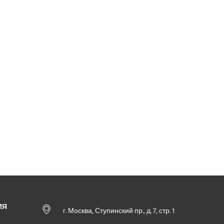
ИЯ
г. Москва, Ступинский пр., д. 7, стр. 1