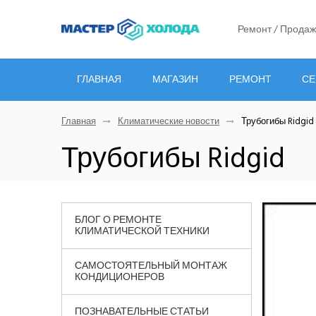
Ремонт / Продаж
ГЛАВНАЯ
МАГАЗИН
РЕМОНТ
СЕ
Главная
Климатические новости
Трубогибы Ridgid
Трубогибы Ridgid
БЛОГ О РЕМОНТЕ
КЛИМАТИЧЕСКОЙ ТЕХНИКИ
САМОСТОЯТЕЛЬНЫЙ МОНТАЖ
КОНДИЦИОНЕРОВ
ПОЗНАВАТЕЛЬНЫЕ СТАТЬИ