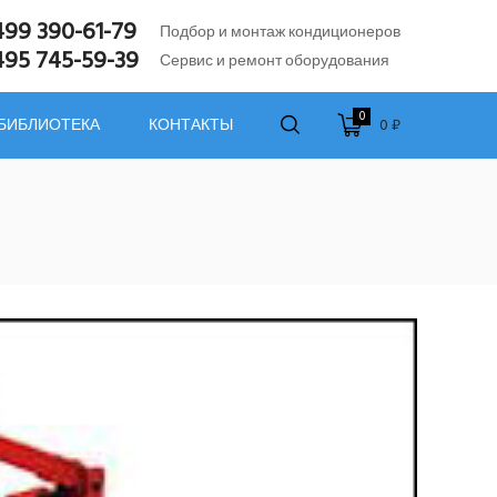
499 390-61-79
Подбор и монтаж кондиционеров
495 745-59-39
Сервис и ремонт оборудования
0
0 ₽
 БИБЛИОТЕКА
КОНТАКТЫ