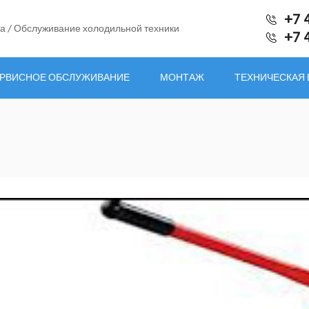
+7 
а / Обслуживание холодильной техники
+7 
РВИСНОЕ ОБСЛУЖИВАНИЕ
МОНТАЖ
ТЕХНИЧЕСКАЯ