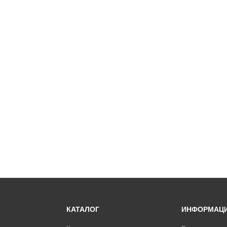
КАТАЛОГ
ИНФОРМАЦ