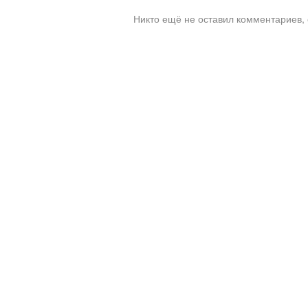
Никто ещё не оставил комментариев, 