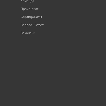
Команда
Прайс-лист
Сертификаты
Вопрос - Ответ
Вакансии