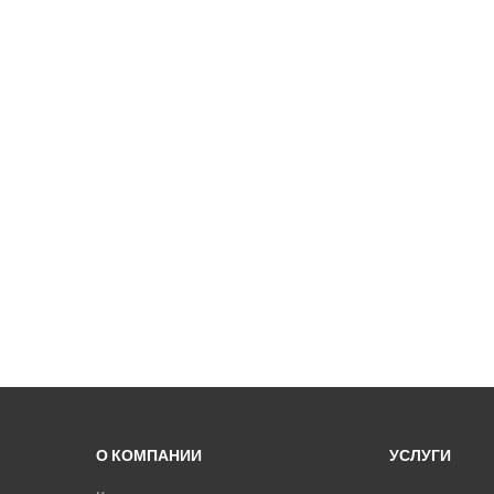
О КОМПАНИИ
УСЛУГИ