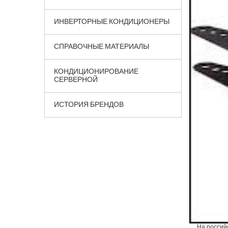
ИНВЕРТОРНЫЕ КОНДИЦИОНЕРЫ
СПРАВОЧНЫЕ МАТЕРИАЛЫ
КОНДИЦИОНИРОВАНИЕ
СЕРВЕРНОЙ
ИСТОРИЯ БРЕНДОВ
На россий