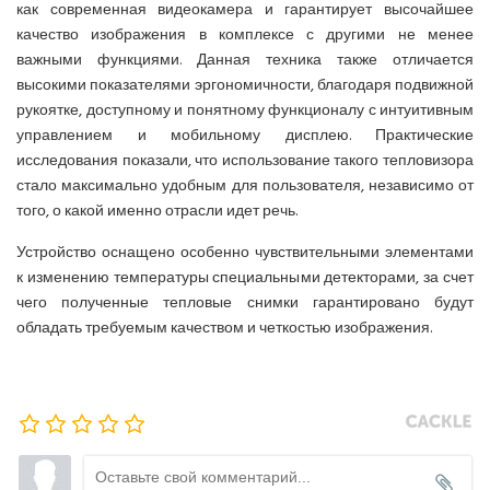
как современная видеокамера и гарантирует высочайшее
качество изображения в комплексе с другими не менее
важными функциями. Данная техника также отличается
высокими показателями эргономичности, благодаря подвижной
рукоятке, доступному и понятному функционалу с интуитивным
управлением и мобильному дисплею. Практические
исследования показали, что использование такого тепловизора
стало максимально удобным для пользователя, независимо от
того, о какой именно отрасли идет речь.
Устройство оснащено особенно чувствительными элементами
к изменению температуры специальными детекторами, за счет
чего полученные тепловые снимки гарантировано будут
обладать требуемым качеством и четкостью изображения.