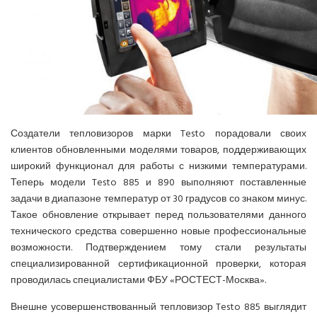
СПРАВОЧНЫЕ МАТЕРИАЛЫ
КОНДИЦИОНИРОВАНИЕ СЕРВЕРНОЙ
ИСТОРИЯ БРЕНДОВ
Создатели тепловизоров марки Testo порадовали своих
клиентов обновленными моделями товаров, поддерживающих
широкий функционал для работы с низкими температурами.
Теперь модели Testo 885 и 890 выполняют поставленные
задачи в диапазоне температур от 30 градусов со знаком минус.
Такое обновление открывает перед пользователями данного
технического средства совершенно новые профессиональные
возможности. Подтверждением тому стали результаты
специализированной сертификационной проверки, которая
проводилась специалистами ФБУ «РОСТЕСТ-Москва».
Внешне усовершенствованный тепловизор Testo 885 выглядит