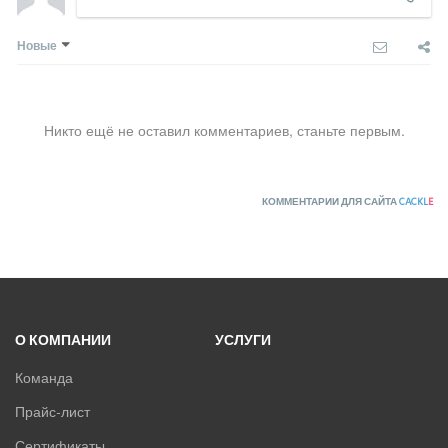
Новые
Никто ещё не оставил комментариев, станьте первым.
КОММЕНТАРИИ ДЛЯ САЙТА
CACKL
E
О КОМПАНИИ
УСЛУГИ
Команда
Прайс-лист
Сертификаты