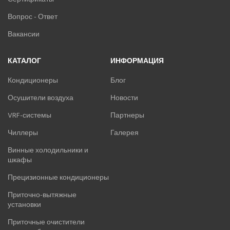
Вопрос - Ответ
Вакансии
КАТАЛОГ
ИНФОРМАЦИЯ
Кондиционеры
Блог
Осушители воздуха
Новости
VRF-системы
Партнеры
Чиллеры
Галерея
Винные холодильники и
шкафы
Прецизионные кондиционеры
Приточно-вытяжные
установки
Приточные очистители