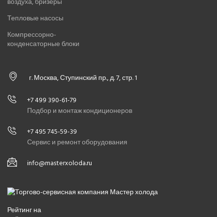
воздуха, бризеры
Тепловые насосы
Компрессорно-
конденсаторные блоки
г. Москва, Ступинский пр., д. 7, стр. 1
+7 499 390-61-79
Подбор и монтаж кондиционеров
+7 495 745-59-39
Сервис и ремонт оборудования
info@masterxoloda.ru
Рейтинг на