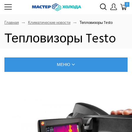
0
Главная
Климатические новости
Тепловизоры Testo
Тепловизоры Testo
МЕНЮ
БЛОГ О РЕМОНТЕ КЛИМАТИЧЕСКОЙ ТЕХНИКИ
САМОСТОЯТЕЛЬНЫЙ МОНТАЖ КОНДИЦИОНЕРОВ
ПОЗНАВАТЕЛЬНЫЕ СТАТЬИ
ИНВЕРТОРНЫЕ КОНДИЦИОНЕРЫ