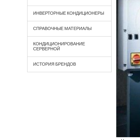
ИНВЕРТОРНЫЕ КОНДИЦИОНЕРЫ
СПРАВОЧНЫЕ МАТЕРИАЛЫ
КОНДИЦИОНИРОВАНИЕ
СЕРВЕРНОЙ
ИСТОРИЯ БРЕНДОВ