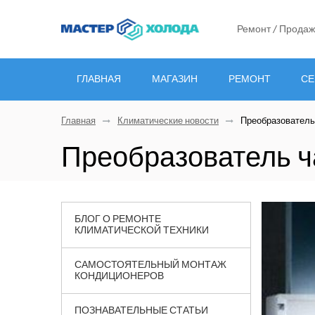
Ремонт / Продаж
ГЛАВНАЯ
МАГАЗИН
РЕМОНТ
СЕ
Главная
Климатические новости
Преобразователь
Преобразователь 
БЛОГ О РЕМОНТЕ
КЛИМАТИЧЕСКОЙ ТЕХНИКИ
САМОСТОЯТЕЛЬНЫЙ МОНТАЖ
КОНДИЦИОНЕРОВ
ПОЗНАВАТЕЛЬНЫЕ СТАТЬИ