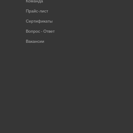
Команда
Прайс-лист
Сертификаты
Вопрос - Ответ
Вакансии