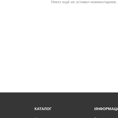
Никто ещё не оставил комментариев, 
КАТАЛОГ
ИНФОРМАЦ