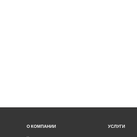
О КОМПАНИИ
УСЛУГИ