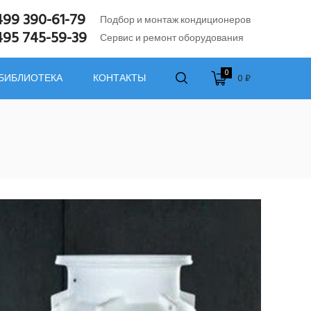
499 390-61-79
Подбор и монтаж кондиционеров
495 745-59-39
Сервис и ремонт оборудования
0
0 ₽
 БИБЛИОТЕКА
КОНТАКТЫ