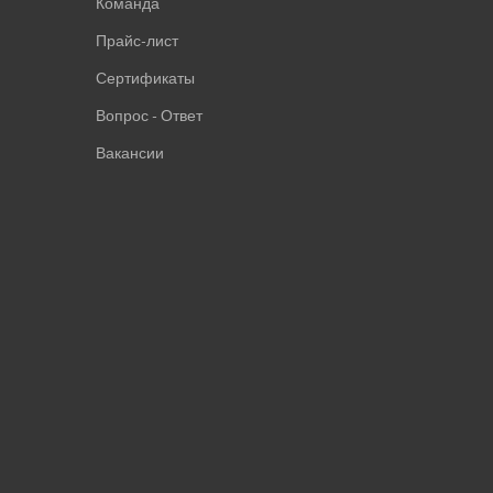
Команда
Прайс-лист
Сертификаты
Вопрос - Ответ
Вакансии