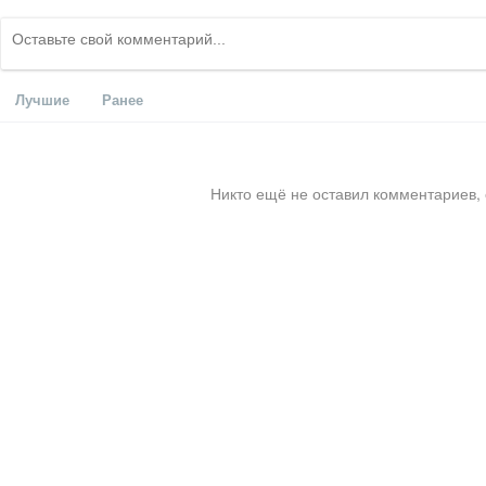
Лучшие
Ранее
Никто ещё не оставил комментариев, 