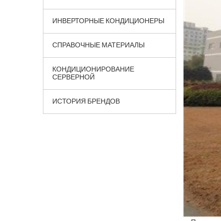
ИНВЕРТОРНЫЕ КОНДИЦИОНЕРЫ
СПРАВОЧНЫЕ МАТЕРИАЛЫ
КОНДИЦИОНИРОВАНИЕ
СЕРВЕРНОЙ
ИСТОРИЯ БРЕНДОВ