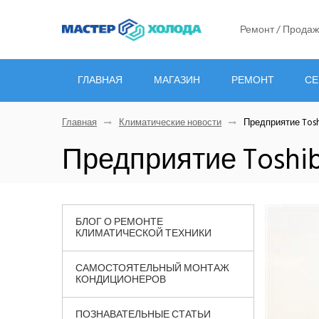
Ремонт / Продаж
ГЛАВНАЯ
МАГАЗИН
РЕМОНТ
СЕ
Главная
Климатические новости
Предприятие Toshi
Предприятие Toshib
БЛОГ О РЕМОНТЕ
КЛИМАТИЧЕСКОЙ ТЕХНИКИ
САМОСТОЯТЕЛЬНЫЙ МОНТАЖ
КОНДИЦИОНЕРОВ
ПОЗНАВАТЕЛЬНЫЕ СТАТЬИ