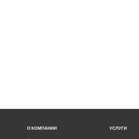
О КОМПАНИИ
УСЛУГИ