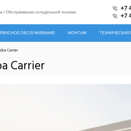
+7 
а / Обслуживание холодильной техники
+7 
РВИСНОЕ ОБСЛУЖИВАНИЕ
МОНТАЖ
ТЕХНИЧЕСКАЯ
ba Carrier
a Carrier