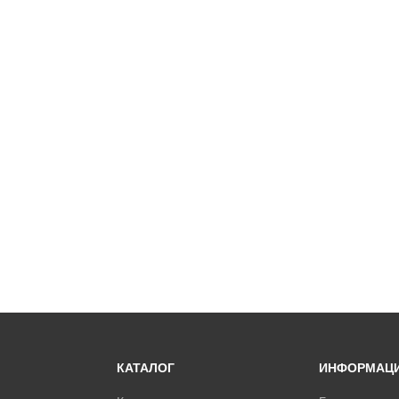
КАТАЛОГ
ИНФОРМАЦ