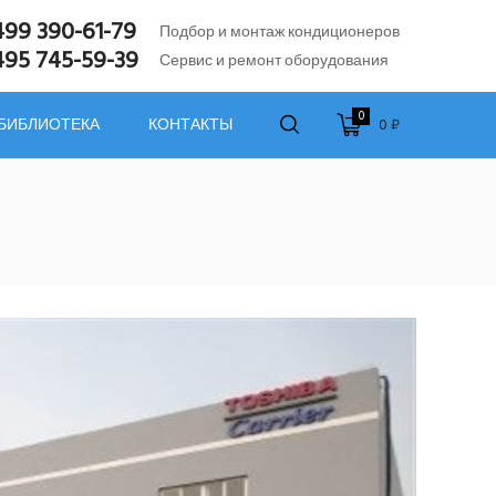
499 390-61-79
Подбор и монтаж кондиционеров
495 745-59-39
Сервис и ремонт оборудования
0
0 ₽
 БИБЛИОТЕКА
КОНТАКТЫ