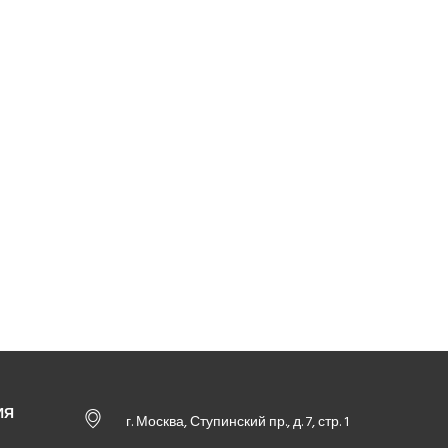
ИЯ
г. Москва, Ступинский пр., д. 7, стр. 1