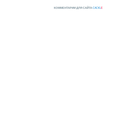
КОММЕНТАРИИ ДЛЯ САЙТА
CACKL
E