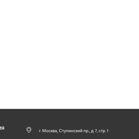
ИЯ
г. Москва, Ступинский пр., д. 7, стр. 1