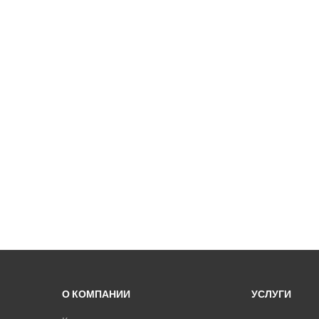
О КОМПАНИИ
УСЛУГИ