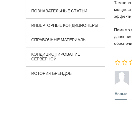
Температ
мощность
ПОЗНАВАТЕЛЬНЫЕ СТАТЬИ
эффектив
ИНВЕРТОРНЫЕ КОНДИЦИОНЕРЫ
Помимо в
давления
СПРАВОЧНЫЕ МАТЕРИАЛЫ
обеспечи
КОНДИЦИОНИРОВАНИЕ
СЕРВЕРНОЙ
ИСТОРИЯ БРЕНДОВ
Новые