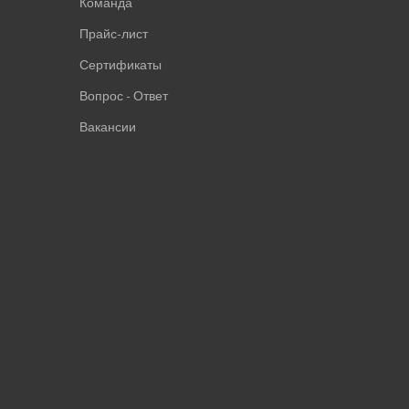
Команда
Прайс-лист
Сертификаты
Вопрос - Ответ
Вакансии