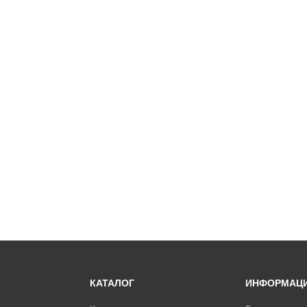
КАТАЛОГ
ИНФОРМАЦ