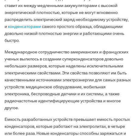
ставит их между медленными аккумуляторами с высокой
энергетической плотностью, которые не могут мгновенно
распределить электрический заряд необходимому устройству,
и
конденсаторами
самого простого образца, обладающими
довольно низкой плотностью энергии и работающими очень
быстро.
Международное сотрудничество американских и французских
ученых вылилось в создании суперконденсаторов довольно
небольших размеров, которые наделены исключительными
электрическими свойствами. Эти свойства позволяют им быть
качественными источниками электроэнергии для самых разных
устройств: медицинское оборудование, мобильная
электроника, беспроводные датчики и их системы, а также
радиочастотные идентифицирующие устройства и многое
другое.
Емкость разработанных устройств превышает емкость простых
конденсаторов, которые работают на электролитах, в четыре
или более раза. Новые конденсаторы способны заряжаться и