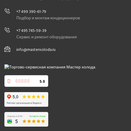
+7 499 390-61-79
Подбор и монтаж кондиционеров
+7 495 745-59-39
Сервис и ремонт оборудования
info@masterxoloda.ru
5.0