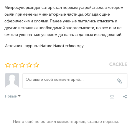
Микросуперконденсатор стал первым устройством, в котором
были применены миниатюрные частицы, обладающие
сферическими слоями. Ранее ученые пытались отыскать и
другие источники необходимой энергоемкости, но все они не
смогли увенчаться успехом до начала данных исследований.
Источник - журнал Nature Nanotechnology.
Новые
Никто ещё не оставил комментариев, станьте первым.