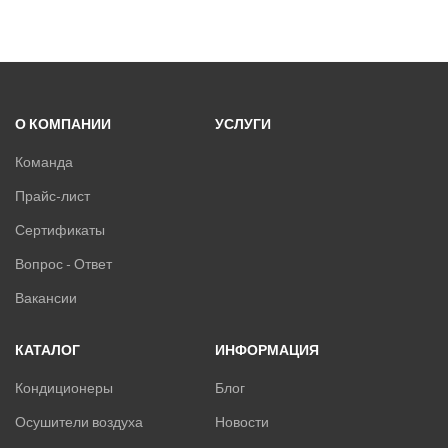
О КОМПАНИИ
УСЛУГИ
Команда
Прайс-лист
Сертификаты
Вопрос - Ответ
Вакансии
КАТАЛОГ
ИНФОРМАЦИЯ
Кондиционеры
Блог
Осушители воздуха
Новости