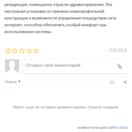
резиденции, помещения отрасли здравоохранения. Эта
несложная установка по причине низкопрофильной
конструкции и возможности управления посредством сети
интернет, способна обеспечить особый комфорт при
использовании системы.
Новые
Никто ещё не оставил комментариев, станьте первым.
КОММЕНТАРИИ ДЛЯ САЙТА
CACKL
E