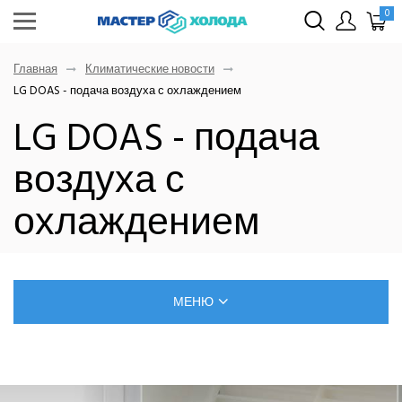
0
Главная
Климатические новости
LG DOAS - подача воздуха с охлаждением
LG DOAS - подача
воздуха с
охлаждением
МЕНЮ
БЛОГ О РЕМОНТЕ КЛИМАТИЧЕСКОЙ ТЕХНИКИ
САМОСТОЯТЕЛЬНЫЙ МОНТАЖ КОНДИЦИОНЕРОВ