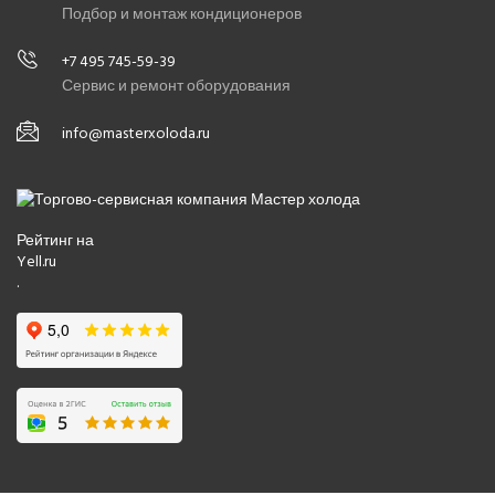
Подбор и монтаж кондиционеров
+7 495 745-59-39
Сервис и ремонт оборудования
info@masterxoloda.ru
Рейтинг на
Yell.ru
.