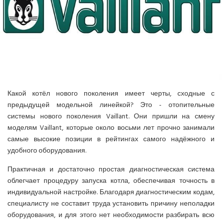
СПРАВОЧНЫЕ МАТЕРИАЛЫ
КОНДИЦИОНИРОВАНИЕ СЕРВЕРНОЙ
ИСТОРИЯ БРЕНДОВ
Какой котёл нового поколения имеет черты, сходные с
предыдущей модельной линейкой? Это - отопительные
системы нового поколения Vaillant. Они пришли на смену
моделям Vaillant, которые около восьми лет прочно занимали
самые высокие позиции в рейтингах самого надёжного и
удобного оборудования.
Практичная и достаточно простая диагностическая система
облегчает процедуру запуска котла, обеспечивая точность в
индивидуальной настройке. Благодаря диагностическим кодам,
специалисту не составит труда установить причину неполадки
оборудования, и для этого нет необходимости разбирать всю