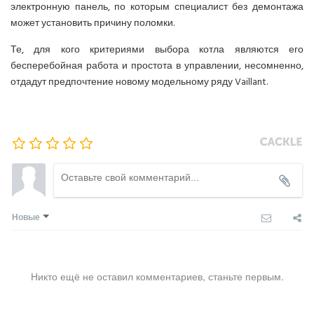
электронную панель, по которым специалист без демонтажа
может установить причину поломки.
Те, для кого критериями выбора котла являются его
бесперебойная работа и простота в управлении, несомненно,
отдадут предпочтение новому модельному ряду Vaillant.
Новые
Никто ещё не оставил комментариев, станьте первым.