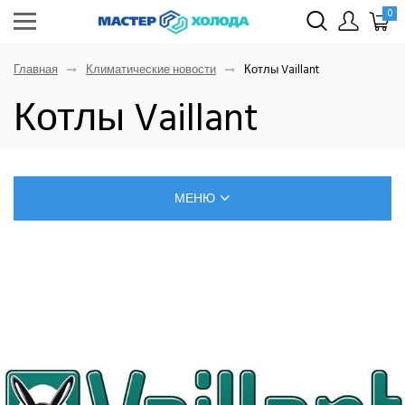
0
Главная
Климатические новости
Котлы Vaillant
Котлы Vaillant
МЕНЮ
БЛОГ О РЕМОНТЕ КЛИМАТИЧЕСКОЙ ТЕХНИКИ
САМОСТОЯТЕЛЬНЫЙ МОНТАЖ КОНДИЦИОНЕРОВ
ПОЗНАВАТЕЛЬНЫЕ СТАТЬИ
ИНВЕРТОРНЫЕ КОНДИЦИОНЕРЫ