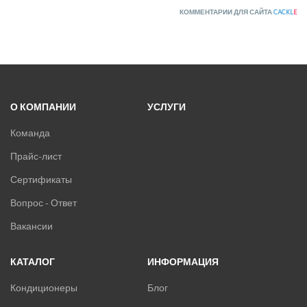
КОММЕНТАРИИ ДЛЯ САЙТА
CACKL
E
О КОМПАНИИ
УСЛУГИ
Команда
Прайс-лист
Сертификаты
Вопрос - Ответ
Вакансии
КАТАЛОГ
ИНФОРМАЦИЯ
Кондиционеры
Блог