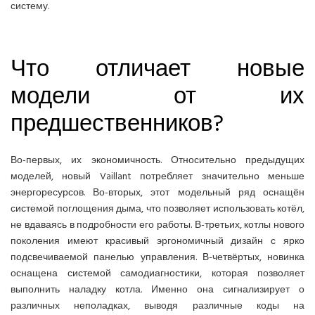
систему.
Что отличает новые
модели от их
предшественников?
Во-первых, их экономичность. Относительно предыдущих
моделей, новый Vaillant потребляет значительно меньше
энергоресурсов. Во-вторых, этот модельный ряд оснащён
системой поглощения дыма, что позволяет использовать котёл,
не вдаваясь в подробности его работы. В-третьих, котлы нового
поколения имеют красивый эргономичный дизайн с ярко
подсвечиваемой панелью управления. В-четвёртых, новинка
оснащена системой самодиагностики, которая позволяет
выполнить наладку котла. Именно она сигнализирует о
различных неполадках, выводя различные коды на