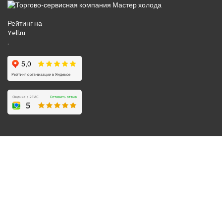
Рейтинг на
Yell.ru
.
© 2008-2026 Все права защищены.
Политика обработки персональных данных