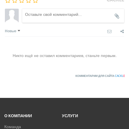
Новые
Никто ещё не оставил комментариев, станьте первым.
КОММЕНТАРИИ ДЛЯ САЙТА
CACKL
E
О КОМПАНИИ
УСЛУГИ
Команда