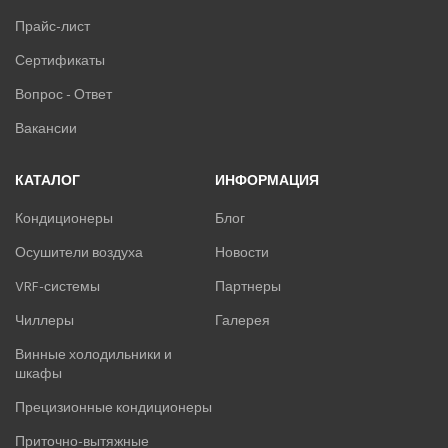
Прайс-лист
Сертификаты
Вопрос - Ответ
Вакансии
КАТАЛОГ
ИНФОРМАЦИЯ
Кондиционеры
Блог
Осушители воздуха
Новости
VRF-системы
Партнеры
Чиллеры
Галерея
Винные холодильники и
шкафы
Прецизионные кондиционеры
Приточно-вытяжные