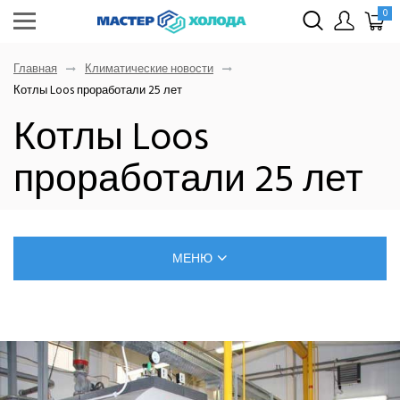
0
Главная
Климатические новости
Котлы Loos проработали 25 лет
Котлы Loos
проработали 25 лет
МЕНЮ
БЛОГ О РЕМОНТЕ КЛИМАТИЧЕСКОЙ ТЕХНИКИ
САМОСТОЯТЕЛЬНЫЙ МОНТАЖ КОНДИЦИОНЕРОВ
ПОЗНАВАТЕЛЬНЫЕ СТАТЬИ