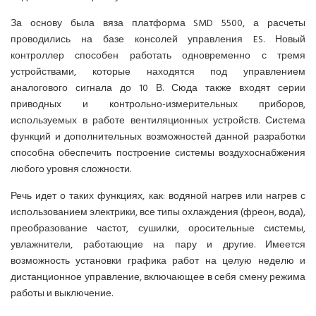
За основу была вяза платформа SMD 5500, а расчеты
проводились на базе консолей управления ES. Новый
контроллер способен работать одновременно с тремя
устройствами, которые находятся под управлением
аналогового сигнала до 10 В. Сюда также входят серии
приводных и контрольно-измерительных приборов,
используемых в работе вентиляционных устройств. Система
функций и дополнительных возможностей данной разработки
способна обеспечить построение системы воздухоснабжения
любого уровня сложности.
Речь идет о таких функциях, как: водяной нагрев или нагрев с
использованием электрики, все типы охлаждения (фреон, вода),
преобразование частот, сушилки, оросительные системы,
увлажнители, работающие на пару и другие. Имеется
возможность установки графика работ на целую неделю и
дистанционное управление, включающее в себя смену режима
работы и выключение.