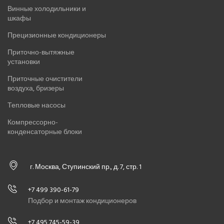
Винные холодильники и
шкафы
Прецизионные кондиционеры
Приточно-вытяжные
установки
Приточные очистители
воздуха, бризеры
Тепловые насосы
Компрессорно-
конденсаторные блоки
г. Москва, Ступинский пр., д. 7, стр. 1
+7 499 390-61-79
Подбор и монтаж кондиционеров
+7 495 745-59-39