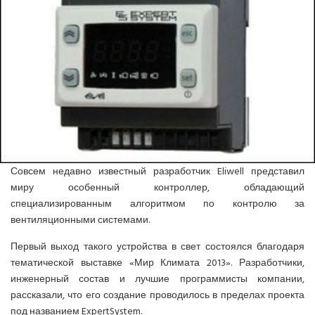
ИНВЕРТОРНЫЕ КОНДИЦИОНЕРЫ
СПРАВОЧНЫЕ МАТЕРИАЛЫ
КОНДИЦИОНИРОВАНИЕ СЕРВЕРНОЙ
ИСТОРИЯ БРЕНДОВ
Совсем недавно известный разработчик Eliwell представил
миру особенный контроллер, обладающий
специализированным алгоритмом по контролю за
вентиляционными системами.
Первый выход такого устройства в свет состоялся благодаря
тематической выставке «Мир Климата 2013». Разработчики,
инженерный состав и лучшие программисты компании,
рассказали, что его создание проводилось в пределах проекта
под названием ExpertSystem.