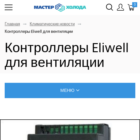
0
Главная
Климатические новости
Контроллеры Eliwell для вентиляции
Контроллеры Eliwell
для вентиляции
МЕНЮ
БЛОГ О РЕМОНТЕ КЛИМАТИЧЕСКОЙ ТЕХНИКИ
САМОСТОЯТЕЛЬНЫЙ МОНТАЖ КОНДИЦИОНЕРОВ
ПОЗНАВАТЕЛЬНЫЕ СТАТЬИ