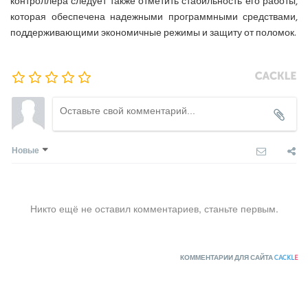
контроллера следует также отметить стабильность его работы,
которая обеспечена надежными программными средствами,
поддерживающими экономичные режимы и защиту от поломок.
Новые
Никто ещё не оставил комментариев, станьте первым.
КОММЕНТАРИИ ДЛЯ САЙТА
CACKL
E