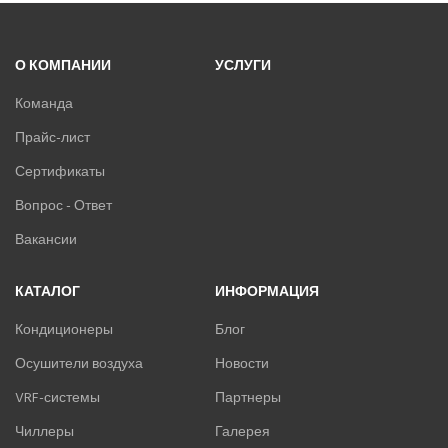
О КОМПАНИИ
УСЛУГИ
Команда
Прайс-лист
Сертификаты
Вопрос - Ответ
Вакансии
КАТАЛОГ
ИНФОРМАЦИЯ
Кондиционеры
Блог
Осушители воздуха
Новости
VRF-системы
Партнеры
Чиллеры
Галерея