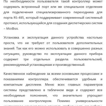
По необходимости пользователя такой контроллер может
содержать встроенный порт или же специальное отделение
для подключения специализированного переходника для
порта RS-485, который поддерживает современный системный
протокол, использующийся для создания диспетчерских систем
– Modbus.
Установка и эксплуатация данного устройства настолько
проста, что не требуют от пользователя дополнительных
знаний. Так как его можно использовать в совершенно разных
ситуациях, руководство по эксплуатации данного прибора
содержит три отдельных раздела: пользовательский,
рекомендуемый установщикам и производственный
.
Качественное наблюдение за всеми основными процессами и
показаниями контроллера обеспечивается удобным и
компактным дисплеем. Меню всех главных параметров
системы представлено в табличном виде и содержит все
необходимые пояснения, что значительно упрощает
пользование контроллером. Помимо универсальности