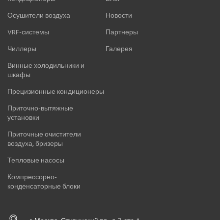
Осушители воздуха
Новости
VRF-системы
Партнеры
Чиллеры
Галерея
Винные холодильники и
шкафы
Прецизионные кондиционеры
Приточно-вытяжные
установки
Приточные очистители
воздуха, бризеры
Тепловые насосы
Компрессорно-
конденсаторные блоки