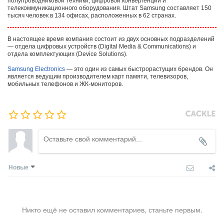
полупроводниковой техники, цифровой конвергенции и
телекоммуникационного оборудования. Штат Samsung составляет 150
тысяч человек в 134 офисах, расположенных в 62 странах.
В настоящее время компания состоит из двух основных подразделений
— отдела цифровых устройств (Digital Media & Communications) и
отдела комплектующих (Device Solutions).
Samsung Electronics
— это один из самых быстрорастущих брендов. Он
является ведущим производителем карт памяти, телевизоров,
мобильных телефонов и ЖК-мониторов.
Новые
Никто ещё не оставил комментариев, станьте первым.